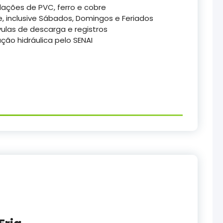
ações de PVC, ferro e cobre
, inclusive Sábados, Domingos e Feriados
ulas de descarga e registros
ão hidráulica pelo SENAI