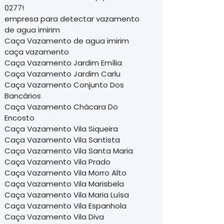
0277!
empresa para detectar vazamento
de agua imirim
Caça Vazamento de agua imirim
caça vazamento
Caça Vazamento Jardim Emília
Caça Vazamento Jardim Carlu
Caça Vazamento Conjunto Dos
Bancários
Caça Vazamento Chácara Do
Encosto
Caça Vazamento Vila Siqueira
Caça Vazamento Vila Santista
Caça Vazamento Vila Santa Maria
Caça Vazamento Vila Prado
Caça Vazamento Vila Morro Alto
Caça Vazamento Vila Marisbela
Caça Vazamento Vila Maria Luísa
Caça Vazamento Vila Espanhola
Caça Vazamento Vila Diva