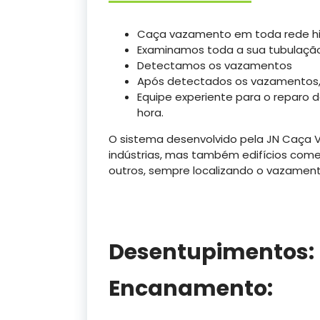
Caça vazamento em toda rede hidr
Examinamos toda a sua tubulaçã
Detectamos os vazamentos
Após detectados os vazamentos,
Equipe experiente para o reparo
hora.
O sistema desenvolvido pela JN Caça 
indústrias, mas também edifícios comerci
outros, sempre localizando o vazament
Desentupimentos:
Encanamento: