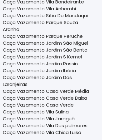
Caça Vazamento Vila Bandeirante
Caça Vazamento Vila Anhembi
Caça Vazamento Sítio Do Mandaqui
Caça Vazamento Parque Souza
Aranha
Caça Vazamento Parque Peruche
Caça Vazamento Jardim São Miguel
Caça Vazamento Jardim São Bento
Caça Vazamento Jardim S Kemel
Caça Vazamento Jardim Rossin
Caça Vazamento Jardim Ibéria
Caça Vazamento Jardim Das
Laranjeiras
Caça Vazamento Casa Verde Média
Caça Vazamento Casa Verde Baixa
Caça Vazamento Casa Verde
Caça Vazamento Vila Sulina
Caça Vazamento Vila Jaraguá
Caça Vazamento Vila Dos palmares
Caça Vazamento Vila Chica Luisa