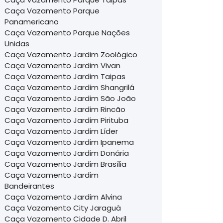
Caça Vazamento Parque
Panamericano
Caça Vazamento Parque Nações
Unidas
Caça Vazamento Jardim Zoológico
Caça Vazamento Jardim Vivan
Caça Vazamento Jardim Taipas
Caça Vazamento Jardim Shangrilá
Caça Vazamento Jardim São João
Caça Vazamento Jardim Rincão
Caça Vazamento Jardim Pirituba
Caça Vazamento Jardim Líder
Caça Vazamento Jardim Ipanema
Caça Vazamento Jardim Donária
Caça Vazamento Jardim Brasília
Caça Vazamento Jardim
Bandeirantes
Caça Vazamento Jardim Alvina
Caça Vazamento City Jaraguà
Caça Vazamento Cidade D. Abril