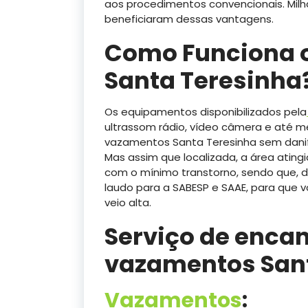
aos procedimentos convencionais. Milha
beneficiaram dessas vantagens.
Como Funciona 
Santa Teresinha
Os equipamentos disponibilizados pela
ultrassom rádio, vídeo câmera e até 
vazamentos Santa Teresinha sem danif
Mas assim que localizada, a área ating
com o mínimo transtorno, sendo que, d
laudo para a SABESP e SAAE, para que
veio alta.
Serviço de enca
vazamentos San
Vazamentos
: