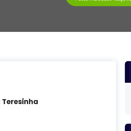
 Teresinha