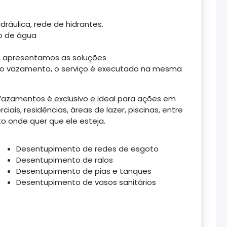
áulica, rede de hidrantes.
o de água
 apresentamos as soluções
 do vazamento, o serviço é executado na mesma
Vazamentos é exclusivo e ideal para ações em
ais, residências, áreas de lazer, piscinas, entre
o onde quer que ele esteja.
Desentupimento de redes de esgoto
Desentupimento de ralos
Desentupimento de pias e tanques
Desentupimento de vasos sanitários