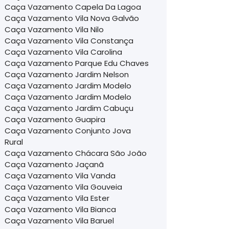
Caça Vazamento Capela Da Lagoa
Caça Vazamento Vila Nova Galvão
Caça Vazamento Vila Nilo
Caça Vazamento Vila Constança
Caça Vazamento Vila Carolina
Caça Vazamento Parque Edu Chaves
Caça Vazamento Jardim Nelson
Caça Vazamento Jardim Modelo
Caça Vazamento Jardim Modelo
Caça Vazamento Jardim Cabuçu
Caça Vazamento Guapira
Caça Vazamento Conjunto Jova
Rural
Caça Vazamento Chácara São João
Caça Vazamento Jaçanã
Caça Vazamento Vila Vanda
Caça Vazamento Vila Gouveia
Caça Vazamento Vila Ester
Caça Vazamento Vila Bianca
Caça Vazamento Vila Baruel