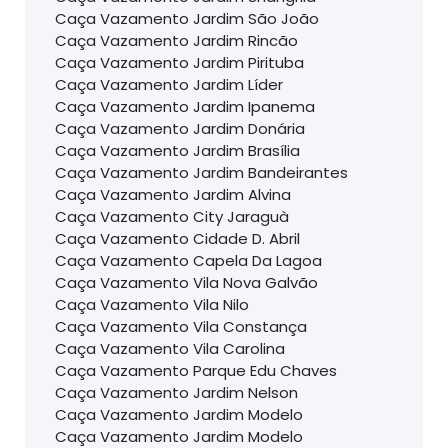
Caça Vazamento Jardim São João
Caça Vazamento Jardim Rincão
Caça Vazamento Jardim Pirituba
Caça Vazamento Jardim Líder
Caça Vazamento Jardim Ipanema
Caça Vazamento Jardim Donária
Caça Vazamento Jardim Brasília
Caça Vazamento Jardim Bandeirantes
Caça Vazamento Jardim Alvina
Caça Vazamento City Jaraguà
Caça Vazamento Cidade D. Abril
Caça Vazamento Capela Da Lagoa
Caça Vazamento Vila Nova Galvão
Caça Vazamento Vila Nilo
Caça Vazamento Vila Constança
Caça Vazamento Vila Carolina
Caça Vazamento Parque Edu Chaves
Caça Vazamento Jardim Nelson
Caça Vazamento Jardim Modelo
Caça Vazamento Jardim Modelo