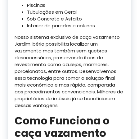
Piscinas
Tubulações em Geral
Sob Concreto e Asfalto
Interior de paredes e colunas
Nosso sistema exclusivo de caça vazamento
Jardim Ibéria possibilita localizar um
vazamento mas também sem quebras
desnecessárias, preservando itens de
revestimento como azulejos, mármores,
porcelanatos, entre outros. Desenvolvemos
essa tecnologia para tomar a solução final
mais econômica e mas rápida, comparada
aos procedimentos convencionais. Milhares de
proprietários de imóveis já se beneficiaram
dessas vantagens.
Como Funciona o
caça vazamento