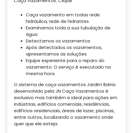
Caça Vazamentos. Clique
Caça vazamento em todas rede
hidráulica, rede de hidrantes.
Examinamos toda a sua tubulação de
água
Detectamos os vazamentos
Após detectados os vazamentos,
apresentamos as soluções
Equipe experiente para o reparo do
vazamento. O serviço é executado na
mesma hora.
O sistema de caça vazamentos Jardim Ibéria
desenvolvido pela JN Caça Vazamentos é
exclusivo mas também e ideal para ações em
indústrias, edifícios comerciais, residências,
edifícios residenciais, áreas de lazer, piscinas,
entre outros, localizando o vazamento onde
quer que ele esteja.