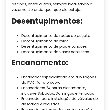
piscinas, entre outros, sempre localizando o
vazamento onde quer que ele esteja.
Desentupimentos:
Desentupimento de redes de esgoto
Desentupimento de ralos
Desentupimento de pias e tanques
Desentupimento de vasos sanitários
Encanamento:
Encanador especializado em tubulações
de PVC, ferro e cobre
Encanadores 24 horas diariamente,
inclusive Sábados, Domingos e Feriados
Encanador para instalação de válvulas de
descarga e registros
Encanadores formados em instalação