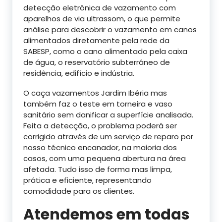
detecção eletrônica de vazamento com
aparelhos de via ultrassom, o que permite
análise para descobrir o vazamento em canos
alimentados diretamente pela rede da
SABESP, como o cano alimentado pela caixa
de água, o reservatório subterrâneo de
residência, edifício e indústria.
O caça vazamentos Jardim Ibéria mas
também faz o teste em torneira e vaso
sanitário sem danificar a superfície analisada.
Feita a detecção, o problema poderá ser
corrigido através de um serviço de reparo por
nosso técnico encanador, na maioria dos
casos, com uma pequena abertura na área
afetada. Tudo isso de forma mas limpa,
prática e eficiente, representando
comodidade para os clientes.
Atendemos em todas