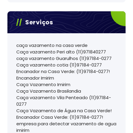
Serviços
caça vazamento na casa verde
Caça vazamento Peri alto (11)971840277
caça vazamento Guarulhos (11)97184-0277
Caça vazamento cotia (11)97184-0277
Encanador na Casa Verde: (11)97184-0277!
Encanador Imirim
Caça Vazamento Imirim
Caça Vazamento Brasilandia
Caça vazamento Vila Penteado (11)97184-
0277
Caça Vazamento de Água na Casa Verde!
Encanador Casa Verde: (11)97184-0277!
empresa para detectar vazamento de agua
imirim