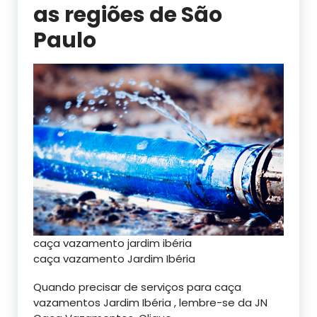
as regiões de São
Paulo
caça vazamento jardim ibéria
caça vazamento Jardim Ibéria
Quando precisar de serviços para caça
vazamentos Jardim Ibéria , lembre-se da JN