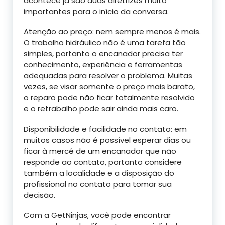
acontece já são duas diretrizes muito
importantes para o início da conversa.
Atenção ao preço: nem sempre menos é mais.
O trabalho hidráulico não é uma tarefa tão
simples, portanto o encanador precisa ter
conhecimento, experiência e ferramentas
adequadas para resolver o problema. Muitas
vezes, se visar somente o preço mais barato,
o reparo pode não ficar totalmente resolvido
e o retrabalho pode sair ainda mais caro.
Disponibilidade e facilidade no contato: em
muitos casos não é possível esperar dias ou
ficar à mercê de um encanador que não
responde ao contato, portanto considere
também a localidade e a disposição do
profissional no contato para tomar sua
decisão.
Com a GetNinjas, você pode encontrar