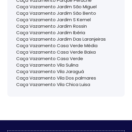
Caça Vazamento Parque Peruche
Caça Vazamento Jardim São Miguel
Caça Vazamento Jardim São Bento
Caça Vazamento Jardim S Kemel
Caça Vazamento Jardim Rossin
Caça Vazamento Jardim Ibéria
Caça Vazamento Jardim Das Laranjeiras
Caça Vazamento Casa Verde Média
Caça Vazamento Casa Verde Baixa
Caça Vazamento Casa Verde
Caça Vazamento Vila Sulina
Caça Vazamento Vila Jaraguá
Caça Vazamento Vila Dos palmares
Caça Vazamento Vila Chica Luisa