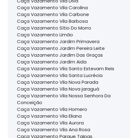
Caça Vazamento Vila Diva
Caça Vazamento Vila Carolina
Caça Vazamento Vila Carbone
Caça Vazamento Vila Barbosa
Caça Vazamento Sítio Do Morro
Caça Vazamento Limão
Caça Vazamento Jardim Primavera
Caça Vazamento Jardim Pereira Leite
Caça Vazamento Jardim Das Graças
Caça Vazamento Jardim Aida
Caça Vazamento Vila Santo Estevam Reis
Caça Vazamento Vila Santa Lucrécia
Caça Vazamento Vila Nova Parada
Caça Vazamento Vila Nova jaraguá
Caça Vazamento Vila Nossa Senhora Da
Conceição
Caça Vazamento Vila Homero
Caça Vazamento Vila Eliana
Caça Vazamento Vila Aurora
Caça Vazamento Vila Ana Rosa
Caça Vazamento Parque Taipas