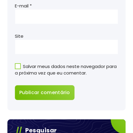
E-mail
*
Site
Salvar meus dados neste navegador para
a próxima vez que eu comentar.
Pesquisar