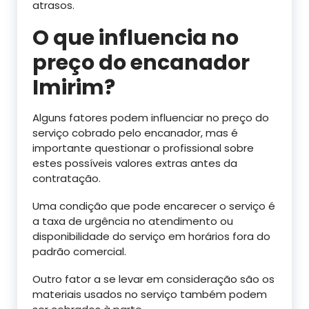
atrasos.
O que influencia no
preço do encanador
Imirim?
Alguns fatores podem influenciar no preço do
serviço cobrado pelo encanador, mas é
importante questionar o profissional sobre
estes possíveis valores extras antes da
contratação.
Uma condição que pode encarecer o serviço é
a taxa de urgência no atendimento ou
disponibilidade do serviço em horários fora do
padrão comercial.
Outro fator a se levar em consideração são os
materiais usados no serviço também podem