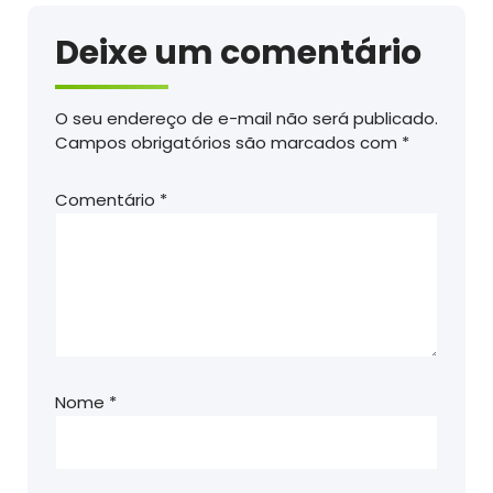
Deixe um comentário
O seu endereço de e-mail não será publicado.
Campos obrigatórios são marcados com
*
Comentário
*
Nome
*