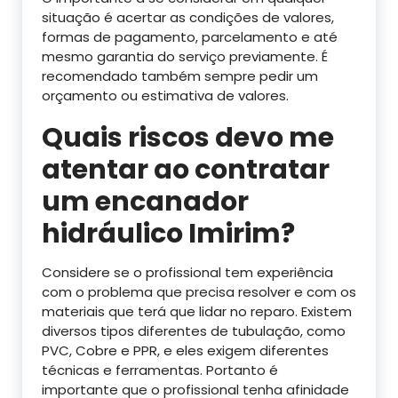
situação é acertar as condições de valores,
formas de pagamento, parcelamento e até
mesmo garantia do serviço previamente. É
recomendado também sempre pedir um
orçamento ou estimativa de valores.
Quais riscos devo me
atentar ao contratar
um encanador
hidráulico Imirim?
Considere se o profissional tem experiência
com o problema que precisa resolver e com os
materiais que terá que lidar no reparo. Existem
diversos tipos diferentes de tubulação, como
PVC, Cobre e PPR, e eles exigem diferentes
técnicas e ferramentas. Portanto é
importante que o profissional tenha afinidade