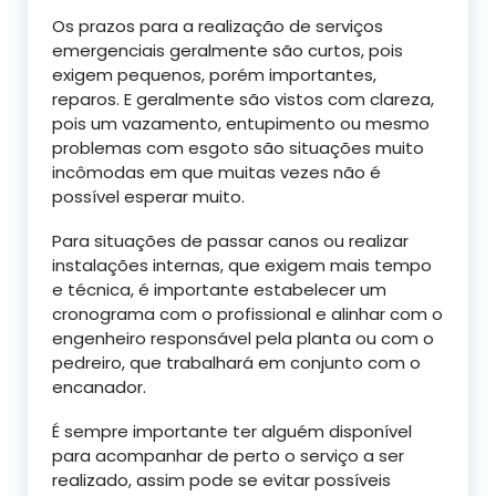
Os prazos para a realização de serviços
emergenciais geralmente são curtos, pois
exigem pequenos, porém importantes,
reparos. E geralmente são vistos com clareza,
pois um vazamento, entupimento ou mesmo
problemas com esgoto são situações muito
incômodas em que muitas vezes não é
possível esperar muito.
Para situações de passar canos ou realizar
instalações internas, que exigem mais tempo
e técnica, é importante estabelecer um
cronograma com o profissional e alinhar com o
engenheiro responsável pela planta ou com o
pedreiro, que trabalhará em conjunto com o
encanador.
É sempre importante ter alguém disponível
para acompanhar de perto o serviço a ser
realizado, assim pode se evitar possíveis