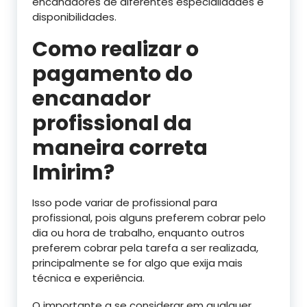
encanadores de diferentes especialidades e
disponibilidades.
Como realizar o
pagamento do
encanador
profissional da
maneira correta
Imirim?
Isso pode variar de profissional para
profissional, pois alguns preferem cobrar pelo
dia ou hora de trabalho, enquanto outros
preferem cobrar pela tarefa a ser realizada,
principalmente se for algo que exija mais
técnica e experiência.
O importante a se considerar em qualquer