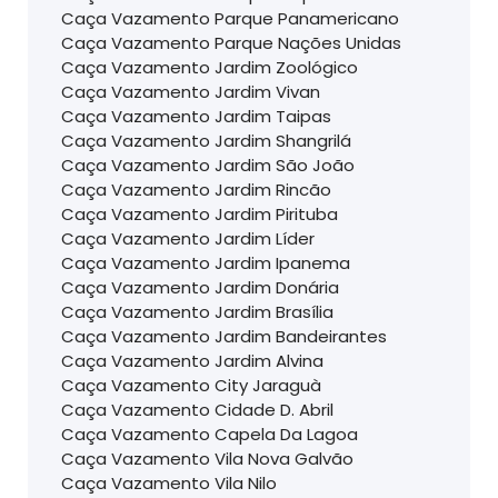
Caça Vazamento Parque Panamericano
Caça Vazamento Parque Nações Unidas
Caça Vazamento Jardim Zoológico
Caça Vazamento Jardim Vivan
Caça Vazamento Jardim Taipas
Caça Vazamento Jardim Shangrilá
Caça Vazamento Jardim São João
Caça Vazamento Jardim Rincão
Caça Vazamento Jardim Pirituba
Caça Vazamento Jardim Líder
Caça Vazamento Jardim Ipanema
Caça Vazamento Jardim Donária
Caça Vazamento Jardim Brasília
Caça Vazamento Jardim Bandeirantes
Caça Vazamento Jardim Alvina
Caça Vazamento City Jaraguà
Caça Vazamento Cidade D. Abril
Caça Vazamento Capela Da Lagoa
Caça Vazamento Vila Nova Galvão
Caça Vazamento Vila Nilo