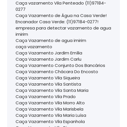
Caça vazamento Vila Penteado (11)97184-
0277
Caça Vazamento de Água na Casa Verde!
Encanador Casa Verde: (11)97184-0277!
empresa para detectar vazamento de agua
imirim
Caça Vazamento de agua imirim
caça vazamento
Caça Vazamento Jardim Emília
Caça Vazamento Jardim Carlu
Caça Vazamento Conjunto Dos Bancários
Caça Vazamento Chácara Do Encosto
Caça Vazamento Vila Siqueira
Caça Vazamento Vila Santista
Caça Vazamento Vila Santa Maria
Caça Vazamento Vila Prado
Caça Vazamento Vila Morro Alto
Caça Vazamento Vila Marisbela
Caça Vazamento Vila Maria Luísa
Caça Vazamento Vila Espanhola