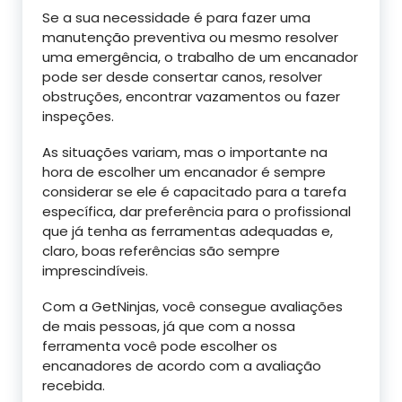
Se a sua necessidade é para fazer uma
manutenção preventiva ou mesmo resolver
uma emergência, o trabalho de um encanador
pode ser desde consertar canos, resolver
obstruções, encontrar vazamentos ou fazer
inspeções.
As situações variam, mas o importante na
hora de escolher um encanador é sempre
considerar se ele é capacitado para a tarefa
específica, dar preferência para o profissional
que já tenha as ferramentas adequadas e,
claro, boas referências são sempre
imprescindíveis.
Com a GetNinjas, você consegue avaliações
de mais pessoas, já que com a nossa
ferramenta você pode escolher os
encanadores de acordo com a avaliação
recebida.