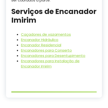
ser cobrados à parte.
Serviços de Encanador
Imirim
Caçadores de vazamentos
Encanador Hidráulico
Encanador Residencial
Encanadores para Conserto
Encanadores para Desentupimento
Encanadores para Instalação de
Encanador Imirim