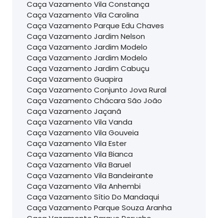
Caça Vazamento Vila Constança
Caça Vazamento Vila Carolina
Caça Vazamento Parque Edu Chaves
Caça Vazamento Jardim Nelson
Caça Vazamento Jardim Modelo
Caça Vazamento Jardim Modelo
Caça Vazamento Jardim Cabuçu
Caça Vazamento Guapira
Caça Vazamento Conjunto Jova Rural
Caça Vazamento Chácara São João
Caça Vazamento Jaçanã
Caça Vazamento Vila Vanda
Caça Vazamento Vila Gouveia
Caça Vazamento Vila Ester
Caça Vazamento Vila Bianca
Caça Vazamento Vila Baruel
Caça Vazamento Vila Bandeirante
Caça Vazamento Vila Anhembi
Caça Vazamento Sítio Do Mandaqui
Caça Vazamento Parque Souza Aranha