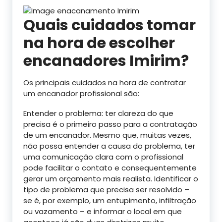
Quais cuidados tomar
na hora de escolher
encanadores Imirim?
Os principais cuidados na hora de contratar
um encanador profissional são:
Entender o problema: ter clareza do que
precisa é o primeiro passo para a contratação
de um encanador. Mesmo que, muitas vezes,
não possa entender a causa do problema, ter
uma comunicação clara com o profissional
pode facilitar o contato e consequentemente
gerar um orçamento mais realista. Identificar o
tipo de problema que precisa ser resolvido –
se é, por exemplo, um entupimento, infiltração
ou vazamento – e informar o local em que