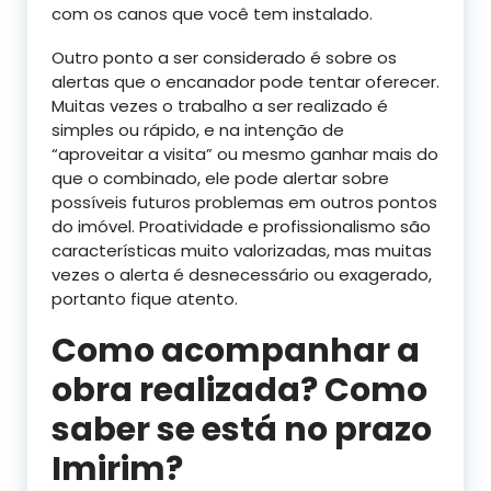
com os canos que você tem instalado.
Outro ponto a ser considerado é sobre os
alertas que o encanador pode tentar oferecer.
Muitas vezes o trabalho a ser realizado é
simples ou rápido, e na intenção de
“aproveitar a visita” ou mesmo ganhar mais do
que o combinado, ele pode alertar sobre
possíveis futuros problemas em outros pontos
do imóvel. Proatividade e profissionalismo são
características muito valorizadas, mas muitas
vezes o alerta é desnecessário ou exagerado,
portanto fique atento.
Como acompanhar a
obra realizada? Como
saber se está no prazo
Imirim?