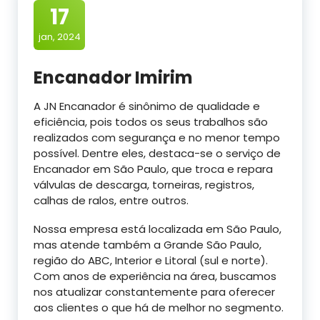
17
jan, 2024
Encanador Imirim
A JN Encanador é sinônimo de qualidade e
eficiência, pois todos os seus trabalhos são
realizados com segurança e no menor tempo
possível. Dentre eles, destaca-se o serviço de
Encanador em São Paulo, que troca e repara
válvulas de descarga, torneiras, registros,
calhas de ralos, entre outros.
Nossa empresa está localizada em São Paulo,
mas atende também a Grande São Paulo,
região do ABC, Interior e Litoral (sul e norte).
Com anos de experiência na área, buscamos
nos atualizar constantemente para oferecer
aos clientes o que há de melhor no segmento.