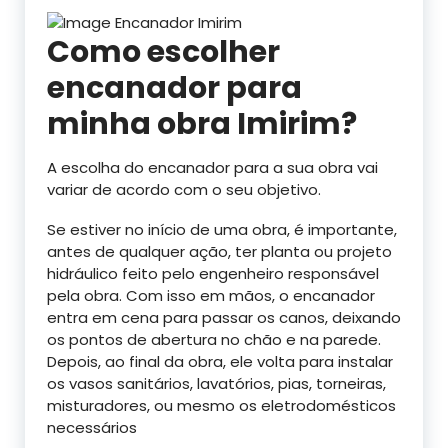
Como escolher
encanador para
minha obra Imirim?
A escolha do encanador para a sua obra vai
variar de acordo com o seu objetivo.
Se estiver no início de uma obra, é importante,
antes de qualquer ação, ter planta ou projeto
hidráulico feito pelo engenheiro responsável
pela obra. Com isso em mãos, o encanador
entra em cena para passar os canos, deixando
os pontos de abertura no chão e na parede.
Depois, ao final da obra, ele volta para instalar
os vasos sanitários, lavatórios, pias, torneiras,
misturadores, ou mesmo os eletrodomésticos
necessários