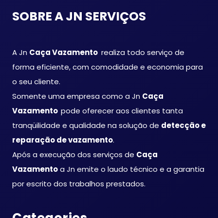
SOBRE A JN SERVIÇOS
A Jn
Caça Vazamento
realiza todo serviço de
forma eficiente, com comodidade e economia para
o seu cliente.
Somente uma empresa como a Jn
Caça
Vazamento
pode oferecer aos clientes tanta
tranqüilidade e qualidade na solução de
detecção e
reparação de vazamento
.
Após a execução dos serviços de
Caça
Vazamento
a Jn emite o laudo técnico e a garantia
por escrito dos trabalhos prestados.