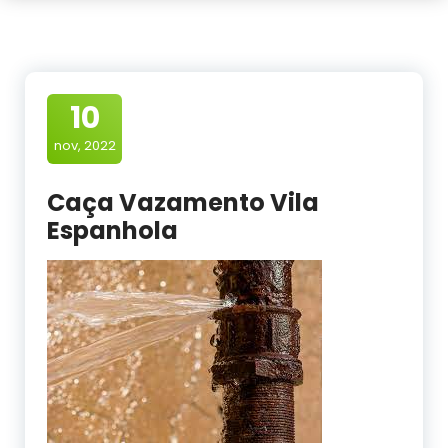
10
nov, 2022
Caça Vazamento Vila
Espanhola