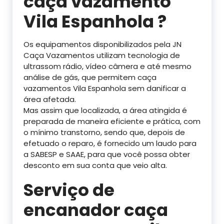
caça vazamento
Vila Espanhola ?
Os equipamentos disponibilizados pela JN
Caça Vazamentos utilizam tecnologia de
ultrassom rádio, vídeo câmera e até mesmo
análise de gás, que permitem caça
vazamentos Vila Espanhola sem danificar a
área afetada.
Mas assim que localizada, a área atingida é
preparada de maneira eficiente e prática, com
o mínimo transtorno, sendo que, depois de
efetuado o reparo, é fornecido um laudo para
a SABESP e SAAE, para que você possa obter
desconto em sua conta que veio alta.
Serviço de
encanador caça