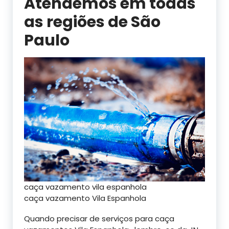
Atendemos em todas
as regiões de São
Paulo
caça vazamento vila espanhola
caça vazamento Vila Espanhola
Quando precisar de serviços para caça