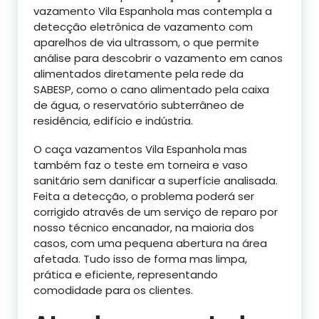
vazamento Vila Espanhola mas contempla a
detecção eletrônica de vazamento com
aparelhos de via ultrassom, o que permite
análise para descobrir o vazamento em canos
alimentados diretamente pela rede da
SABESP, como o cano alimentado pela caixa
de água, o reservatório subterrâneo de
residência, edifício e indústria.
O caça vazamentos Vila Espanhola mas
também faz o teste em torneira e vaso
sanitário sem danificar a superfície analisada.
Feita a detecção, o problema poderá ser
corrigido através de um serviço de reparo por
nosso técnico encanador, na maioria dos
casos, com uma pequena abertura na área
afetada. Tudo isso de forma mas limpa,
prática e eficiente, representando
comodidade para os clientes.