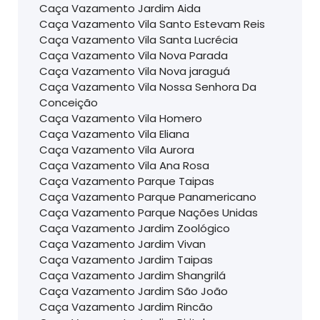
Caça Vazamento Jardim Aida
Caça Vazamento Vila Santo Estevam Reis
Caça Vazamento Vila Santa Lucrécia
Caça Vazamento Vila Nova Parada
Caça Vazamento Vila Nova jaraguá
Caça Vazamento Vila Nossa Senhora Da
Conceição
Caça Vazamento Vila Homero
Caça Vazamento Vila Eliana
Caça Vazamento Vila Aurora
Caça Vazamento Vila Ana Rosa
Caça Vazamento Parque Taipas
Caça Vazamento Parque Panamericano
Caça Vazamento Parque Nações Unidas
Caça Vazamento Jardim Zoológico
Caça Vazamento Jardim Vivan
Caça Vazamento Jardim Taipas
Caça Vazamento Jardim Shangrilá
Caça Vazamento Jardim São João
Caça Vazamento Jardim Rincão