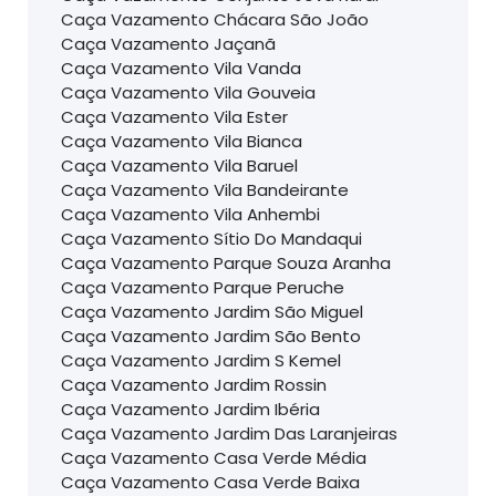
Caça Vazamento Chácara São João
Caça Vazamento Jaçanã
Caça Vazamento Vila Vanda
Caça Vazamento Vila Gouveia
Caça Vazamento Vila Ester
Caça Vazamento Vila Bianca
Caça Vazamento Vila Baruel
Caça Vazamento Vila Bandeirante
Caça Vazamento Vila Anhembi
Caça Vazamento Sítio Do Mandaqui
Caça Vazamento Parque Souza Aranha
Caça Vazamento Parque Peruche
Caça Vazamento Jardim São Miguel
Caça Vazamento Jardim São Bento
Caça Vazamento Jardim S Kemel
Caça Vazamento Jardim Rossin
Caça Vazamento Jardim Ibéria
Caça Vazamento Jardim Das Laranjeiras
Caça Vazamento Casa Verde Média
Caça Vazamento Casa Verde Baixa