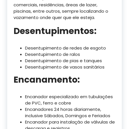
comerciais, residências, áreas de lazer,
piscinas, entre outros, sempre localizando o
vazamento onde quer que ele esteja.
Desentupimentos:
Desentupimento de redes de esgoto
Desentupimento de ralos
Desentupimento de pias e tanques
Desentupimento de vasos sanitários
Encanamento:
Encanador especializado em tubulações
de PVC, ferro e cobre
Encanadores 24 horas diariamente,
inclusive Sábados, Domingos e Feriados
Encanador para instalação de válvulas de
descarga e registros