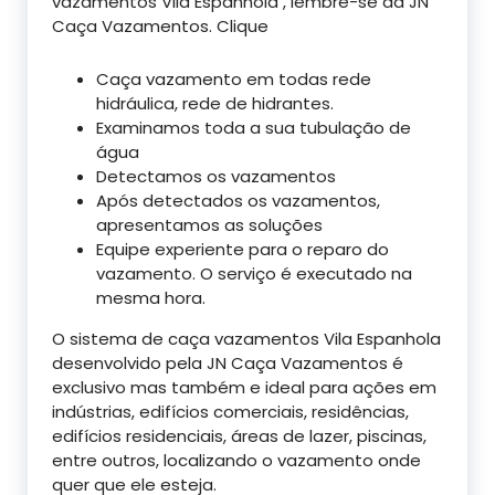
vazamentos Vila Espanhola , lembre-se da JN
Caça Vazamentos. Clique
Caça vazamento em todas rede
hidráulica, rede de hidrantes.
Examinamos toda a sua tubulação de
água
Detectamos os vazamentos
Após detectados os vazamentos,
apresentamos as soluções
Equipe experiente para o reparo do
vazamento. O serviço é executado na
mesma hora.
O sistema de caça vazamentos Vila Espanhola
desenvolvido pela JN Caça Vazamentos é
exclusivo mas também e ideal para ações em
indústrias, edifícios comerciais, residências,
edifícios residenciais, áreas de lazer, piscinas,
entre outros, localizando o vazamento onde
quer que ele esteja.