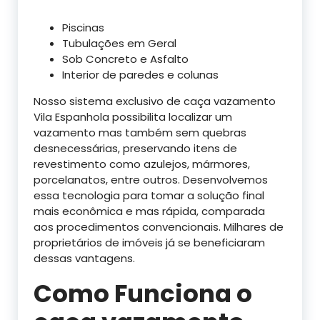
Piscinas
Tubulações em Geral
Sob Concreto e Asfalto
Interior de paredes e colunas
Nosso sistema exclusivo de caça vazamento
Vila Espanhola possibilita localizar um
vazamento mas também sem quebras
desnecessárias, preservando itens de
revestimento como azulejos, mármores,
porcelanatos, entre outros. Desenvolvemos
essa tecnologia para tomar a solução final
mais econômica e mas rápida, comparada
aos procedimentos convencionais. Milhares de
proprietários de imóveis já se beneficiaram
dessas vantagens.
Como Funciona o