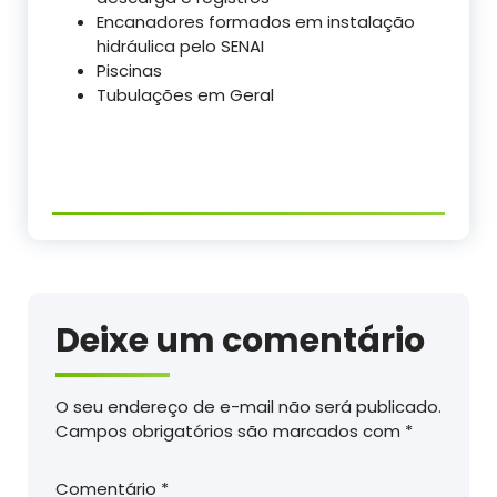
Encanadores formados em instalação
hidráulica pelo SENAI
Piscinas
Tubulações em Geral
Deixe um comentário
O seu endereço de e-mail não será publicado.
Campos obrigatórios são marcados com
*
Comentário
*