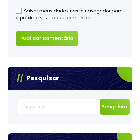
Salvar meus dados neste navegador para
a próxima vez que eu comentar.
Pesquisar
Pesquisar
por: