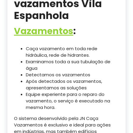
vazamentos Vila
Espanhola
Vazamentos
:
Caça vazamento em toda rede
hidráulica, rede de hidrantes.
Examinamos toda a sua tubulação de
água
Detectamos os vazamentos
Após detectados os vazamentos,
apresentamos as soluções
Equipe experiente para o reparo do
vazamento, o serviço é executado na
mesma hora.
O sistema desenvolvido pela JN Caça
Vazamentos é exclusivo e ideal para ações
em indústrias, mas também edifícios