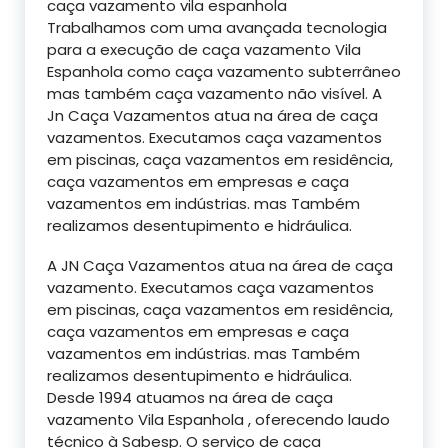
caça vazamento vila espanhola
Trabalhamos com uma avançada tecnologia
para a execução de caça vazamento Vila
Espanhola como caça vazamento subterrâneo
mas também caça vazamento não visível. A
Jn Caça Vazamentos atua na área de caça
vazamentos. Executamos caça vazamentos
em piscinas, caça vazamentos em residência,
caça vazamentos em empresas e caça
vazamentos em indústrias. mas Também
realizamos desentupimento e hidráulica.
A JN Caça Vazamentos atua na área de caça
vazamento. Executamos caça vazamentos
em piscinas, caça vazamentos em residência,
caça vazamentos em empresas e caça
vazamentos em indústrias. mas Também
realizamos desentupimento e hidráulica.
Desde 1994 atuamos na área de caça
vazamento Vila Espanhola , oferecendo laudo
técnico à Sabesp. O serviço de caça