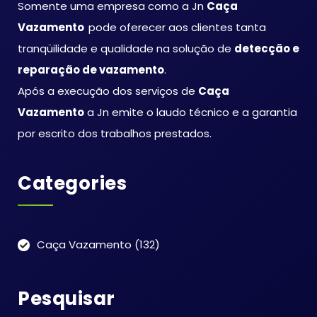
Somente uma empresa como a Jn
Caça
Vazamento
pode oferecer aos clientes tanta
tranqüilidade e qualidade na solução de
detecção e
reparação de vazamento
.
Após a execução dos serviços de
Caça
Vazamento
a Jn emite o laudo técnico e a garantia
por escrito dos trabalhos prestados.
Categories
Caça Vazamento
(132)
Pesquisar