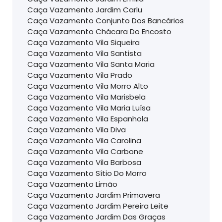
Caça Vazamento Jardim Carlu
Caça Vazamento Conjunto Dos Bancários
Caça Vazamento Chácara Do Encosto
Caça Vazamento Vila Siqueira
Caça Vazamento Vila Santista
Caça Vazamento Vila Santa Maria
Caça Vazamento Vila Prado
Caça Vazamento Vila Morro Alto
Caça Vazamento Vila Marisbela
Caça Vazamento Vila Maria Luísa
Caça Vazamento Vila Espanhola
Caça Vazamento Vila Diva
Caça Vazamento Vila Carolina
Caça Vazamento Vila Carbone
Caça Vazamento Vila Barbosa
Caça Vazamento Sítio Do Morro
Caça Vazamento Limão
Caça Vazamento Jardim Primavera
Caça Vazamento Jardim Pereira Leite
Caça Vazamento Jardim Das Graças