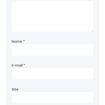
Nome
*
E-mail
*
Site