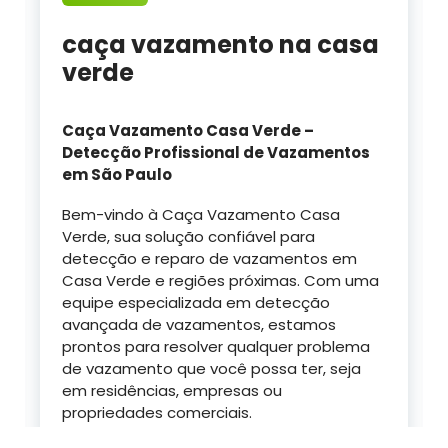
caça vazamento na casa
verde
Caça Vazamento Casa Verde –
Detecção Profissional de Vazamentos
em São Paulo
Bem-vindo à Caça Vazamento Casa
Verde, sua solução confiável para
detecção e reparo de vazamentos em
Casa Verde e regiões próximas. Com uma
equipe especializada em detecção
avançada de vazamentos, estamos
prontos para resolver qualquer problema
de vazamento que você possa ter, seja
em residências, empresas ou
propriedades comerciais.