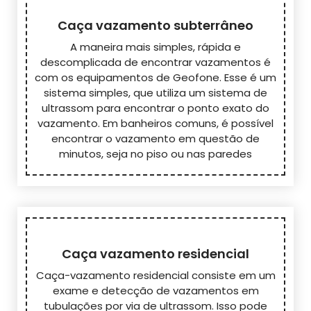
Caça vazamento subterrâneo
A maneira mais simples, rápida e
descomplicada de encontrar vazamentos é
com os equipamentos de Geofone. Esse é um
sistema simples, que utiliza um sistema de
ultrassom para encontrar o ponto exato do
vazamento. Em banheiros comuns, é possível
encontrar o vazamento em questão de
minutos, seja no piso ou nas paredes
Caça vazamento residencial
Caça-vazamento residencial consiste em um
exame e detecção de vazamentos em
tubulações por via de ultrassom. Isso pode