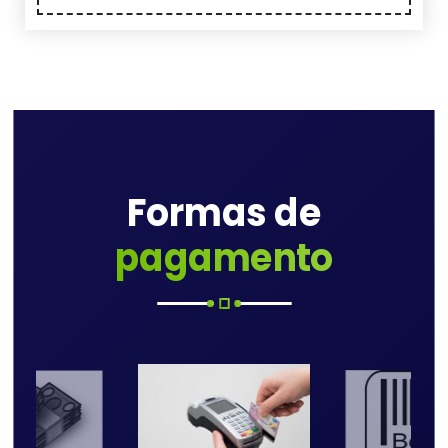
Formas de
pagamento