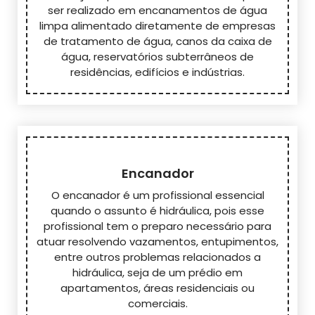
ser realizado em encanamentos de água
limpa alimentado diretamente de empresas
de tratamento de água, canos da caixa de
água, reservatórios subterrâneos de
residências, edifícios e indústrias.
Encanador
O encanador é um profissional essencial
quando o assunto é hidráulica, pois esse
profissional tem o preparo necessário para
atuar resolvendo vazamentos, entupimentos,
entre outros problemas relacionados a
hidráulica, seja de um prédio em
apartamentos, áreas residenciais ou
comerciais.