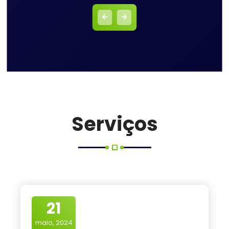
Serviços
21
maio, 2024