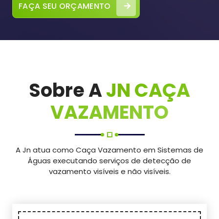
FAÇA SEU ORÇAMENTO
Sobre A
JN CAÇA
VAZAMENTO
A Jn atua como Caça Vazamento em Sistemas de
Águas executando serviços de detecção de
vazamento visíveis e não visíveis.