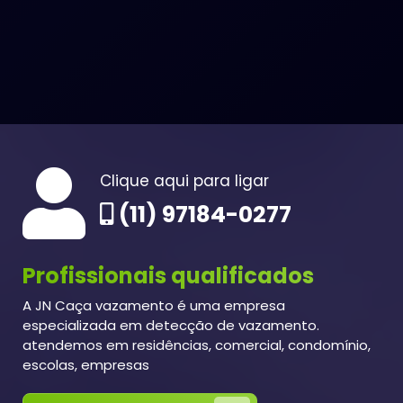
Clique aqui para ligar
(11) 97184-0277
Profissionais qualificados
A JN Caça vazamento é uma empresa
especializada em detecção de vazamento.
atendemos em residências, comercial, condomínio,
escolas, empresas