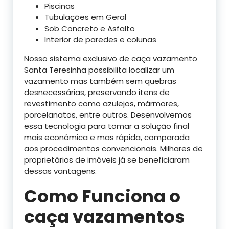
Piscinas
Tubulações em Geral
Sob Concreto e Asfalto
Interior de paredes e colunas
Nosso sistema exclusivo de caça vazamento
Santa Teresinha possibilita localizar um
vazamento mas também sem quebras
desnecessárias, preservando itens de
revestimento como azulejos, mármores,
porcelanatos, entre outros. Desenvolvemos
essa tecnologia para tomar a solução final
mais econômica e mas rápida, comparada
aos procedimentos convencionais. Milhares de
proprietários de imóveis já se beneficiaram
dessas vantagens.
Como Funciona o
caça vazamentos