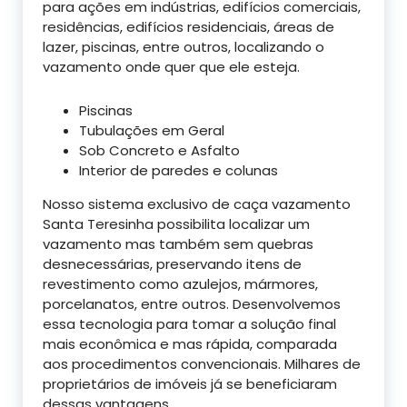
para ações em indústrias, edifícios comerciais,
residências, edifícios residenciais, áreas de
lazer, piscinas, entre outros, localizando o
vazamento onde quer que ele esteja.
Piscinas
Tubulações em Geral
Sob Concreto e Asfalto
Interior de paredes e colunas
Nosso sistema exclusivo de caça vazamento
Santa Teresinha possibilita localizar um
vazamento mas também sem quebras
desnecessárias, preservando itens de
revestimento como azulejos, mármores,
porcelanatos, entre outros. Desenvolvemos
essa tecnologia para tomar a solução final
mais econômica e mas rápida, comparada
aos procedimentos convencionais. Milhares de
proprietários de imóveis já se beneficiaram
dessas vantagens.