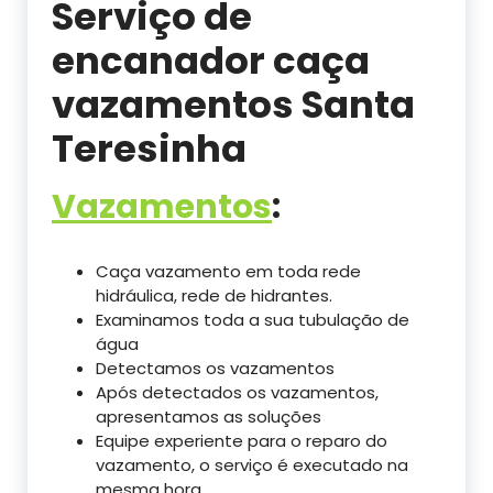
Serviço de
encanador caça
vazamentos Santa
Teresinha
Vazamentos
:
Caça vazamento em toda rede
hidráulica, rede de hidrantes.
Examinamos toda a sua tubulação de
água
Detectamos os vazamentos
Após detectados os vazamentos,
apresentamos as soluções
Equipe experiente para o reparo do
vazamento, o serviço é executado na
mesma hora.