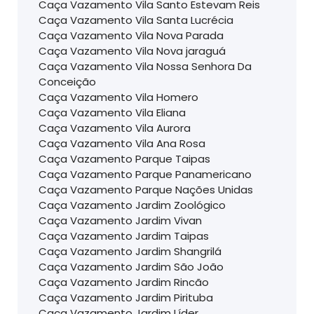
Caça Vazamento Vila Santo Estevam Reis
Caça Vazamento Vila Santa Lucrécia
Caça Vazamento Vila Nova Parada
Caça Vazamento Vila Nova jaraguá
Caça Vazamento Vila Nossa Senhora Da
Conceição
Caça Vazamento Vila Homero
Caça Vazamento Vila Eliana
Caça Vazamento Vila Aurora
Caça Vazamento Vila Ana Rosa
Caça Vazamento Parque Taipas
Caça Vazamento Parque Panamericano
Caça Vazamento Parque Nações Unidas
Caça Vazamento Jardim Zoológico
Caça Vazamento Jardim Vivan
Caça Vazamento Jardim Taipas
Caça Vazamento Jardim Shangrilá
Caça Vazamento Jardim São João
Caça Vazamento Jardim Rincão
Caça Vazamento Jardim Pirituba
Caça Vazamento Jardim Líder