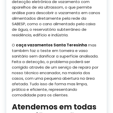
detecção eletrônica de vazamento com
aparelhos de via ultrassom, o que permite
análise para descobrir o vazamento em canos
alimentados diretamente pela rede da
SABESP, como o cano alimentado pela caixa
de água, o reservatório subterrâneo de
residência, edifício e indústria.
O
caça vazamentos Santa Teresinha
mas
também faz o teste em torneira e vaso
sanitário sem danificar a superfície analisada.
Feita a detecção, o problema poderá ser
corrigido através de um serviço de reparo por
nosso técnico encanador, na maioria dos
casos, com uma pequena abertura na área
afetada. Tudo isso de forma mas limpa,
prática e eficiente, representando
comodidade para os clientes.
Atendemos em todas