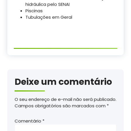
hidráulica pelo SENAI
Piscinas
Tubulações em Geral
Deixe um comentário
O seu endereço de e-mail não será publicado.
Campos obrigatórios são marcados com
*
Comentário
*