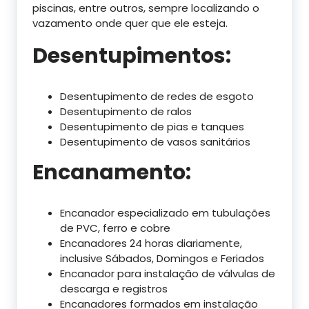
piscinas, entre outros, sempre localizando o
vazamento onde quer que ele esteja.
Desentupimentos:
Desentupimento de redes de esgoto
Desentupimento de ralos
Desentupimento de pias e tanques
Desentupimento de vasos sanitários
Encanamento:
Encanador especializado em tubulações
de PVC, ferro e cobre
Encanadores 24 horas diariamente,
inclusive Sábados, Domingos e Feriados
Encanador para instalação de válvulas de
descarga e registros
Encanadores formados em instalação