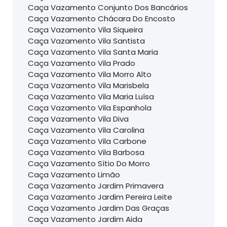
Caça Vazamento Conjunto Dos Bancários
Caça Vazamento Chácara Do Encosto
Caça Vazamento Vila Siqueira
Caça Vazamento Vila Santista
Caça Vazamento Vila Santa Maria
Caça Vazamento Vila Prado
Caça Vazamento Vila Morro Alto
Caça Vazamento Vila Marisbela
Caça Vazamento Vila Maria Luísa
Caça Vazamento Vila Espanhola
Caça Vazamento Vila Diva
Caça Vazamento Vila Carolina
Caça Vazamento Vila Carbone
Caça Vazamento Vila Barbosa
Caça Vazamento Sítio Do Morro
Caça Vazamento Limão
Caça Vazamento Jardim Primavera
Caça Vazamento Jardim Pereira Leite
Caça Vazamento Jardim Das Graças
Caça Vazamento Jardim Aida