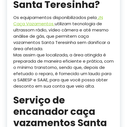
Santa Teresinha?
Os equipamentos disponibilizados pela
JN
Caça Vazamentos
utilizam tecnologia de
ultrassom rádio, vídeo câmera e até mesmo
análise de gás, que permitem caça
vazamentos Santa Teresinha sem danificar a
área afetada.
Mas assim que localizada, a área atingida é
preparada de maneira eficiente e prática, com
o mínimo transtorno, sendo que, depois de
efetuado o reparo, é fornecido um laudo para
a SABESP e SAAE, para que você possa obter
desconto em sua conta que veio alta.
Serviço de
encanador caça
vazamentos Santa