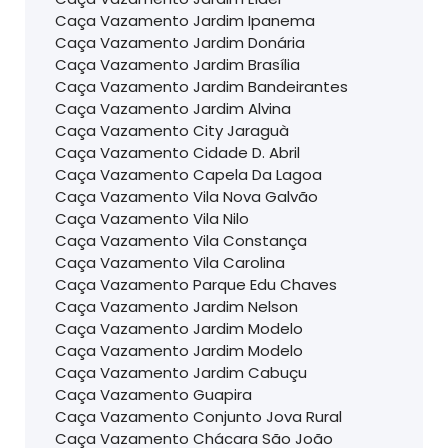
Caça Vazamento Jardim Ipanema
Caça Vazamento Jardim Donária
Caça Vazamento Jardim Brasília
Caça Vazamento Jardim Bandeirantes
Caça Vazamento Jardim Alvina
Caça Vazamento City Jaraguà
Caça Vazamento Cidade D. Abril
Caça Vazamento Capela Da Lagoa
Caça Vazamento Vila Nova Galvão
Caça Vazamento Vila Nilo
Caça Vazamento Vila Constança
Caça Vazamento Vila Carolina
Caça Vazamento Parque Edu Chaves
Caça Vazamento Jardim Nelson
Caça Vazamento Jardim Modelo
Caça Vazamento Jardim Modelo
Caça Vazamento Jardim Cabuçu
Caça Vazamento Guapira
Caça Vazamento Conjunto Jova Rural
Caça Vazamento Chácara São João