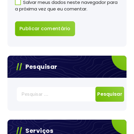
Salvar meus dados neste navegador para
a próxima vez que eu comentar.
Pesquisar
Pesquisar
por:
Serviços