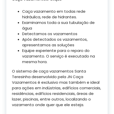
Caça vazamento em todas rede
hidráulica, rede de hidrantes.
Examinamos toda a sua tubulação de
água
Detectamos os vazamentos
Após detectados os vazamentos,
apresentamos as soluções
Equipe experiente para o reparo do
vazamento. O serviço é executado na
mesma hora.
O sistema de caça vazamentos Santa
Teresinha desenvolvido pela JN Caça
Vazamentos é exclusivo mas também e ideal
para ações em indústrias, edifícios comerciais,
residências, edifícios residenciais, áreas de
lazer, piscinas, entre outros, localizando o
vazamento onde quer que ele esteja.