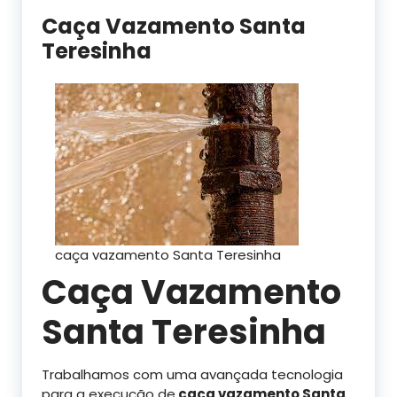
Caça Vazamento Santa
Teresinha
caça vazamento Santa Teresinha
Caça Vazamento
Santa Teresinha
Trabalhamos com uma avançada tecnologia
para a execução de
caça vazamento Santa