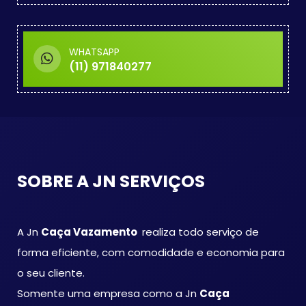
WHATSAPP
(11) 971840277
SOBRE A JN SERVIÇOS
A Jn
Caça Vazamento
realiza todo serviço de
forma eficiente, com comodidade e economia para
o seu cliente.
Somente uma empresa como a Jn
Caça