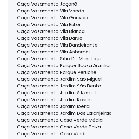
Caça Vazamento Jaçanã
Caça Vazamento Vila Vanda
Caça Vazamento Vila Gouveia
Caça Vazamento Vila Ester
Caça Vazamento Vila Bianca
Caça Vazamento Vila Baruel
Caça Vazamento Vila Bandeirante
Caça Vazamento Vila Anhembi
Caça Vazamento Sítio Do Mandaqui
Caça Vazamento Parque Souza Aranha
Caça Vazamento Parque Peruche
Caça Vazamento Jardim São Miguel
Caça Vazamento Jardim São Bento
Caça Vazamento Jardim S Kemel
Caça Vazamento Jardim Rossin
Caça Vazamento Jardim Ibéria
Caça Vazamento Jardim Das Laranjeiras
Caça Vazamento Casa Verde Média
Caça Vazamento Casa Verde Baixa
Caça Vazamento Casa Verde