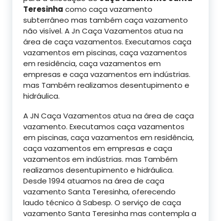
Teresinha
como caça vazamento
subterrâneo mas também caça vazamento
não visível. A Jn Caça Vazamentos atua na
área de caça vazamentos. Executamos caça
vazamentos em piscinas, caça vazamentos
em residência, caça vazamentos em
empresas e caça vazamentos em indústrias.
mas Também realizamos desentupimento e
hidráulica.
A JN Caça Vazamentos atua na área de caça
vazamento. Executamos caça vazamentos
em piscinas, caça vazamentos em residência,
caça vazamentos em empresas e caça
vazamentos em indústrias. mas Também
realizamos desentupimento e hidráulica.
Desde 1994 atuamos na área de caça
vazamento Santa Teresinha, oferecendo
laudo técnico à Sabesp. O serviço de caça
vazamento Santa Teresinha mas contempla a