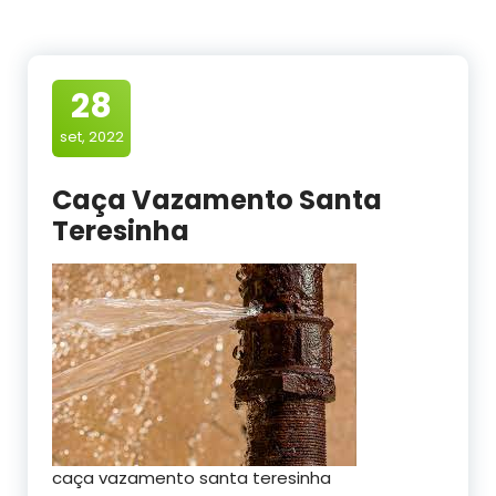
28
set, 2022
Caça Vazamento Santa
Teresinha
caça vazamento santa teresinha