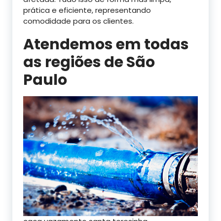
prática e eficiente, representando
comodidade para os clientes.
Atendemos em todas
as regiões de São
Paulo