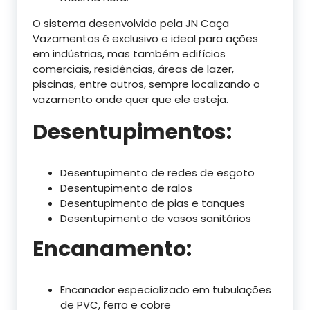
O sistema desenvolvido pela JN Caça
Vazamentos é exclusivo e ideal para ações
em indústrias, mas também edifícios
comerciais, residências, áreas de lazer,
piscinas, entre outros, sempre localizando o
vazamento onde quer que ele esteja.
Desentupimentos:
Desentupimento de redes de esgoto
Desentupimento de ralos
Desentupimento de pias e tanques
Desentupimento de vasos sanitários
Encanamento:
Encanador especializado em tubulações
de PVC, ferro e cobre