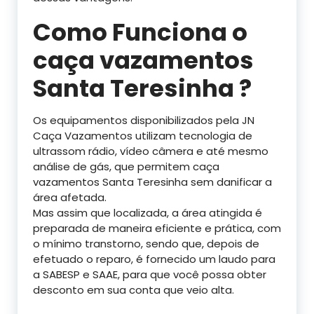
Como Funciona o
caça vazamentos
Santa Teresinha ?
Os equipamentos disponibilizados pela JN
Caça Vazamentos utilizam tecnologia de
ultrassom rádio, vídeo câmera e até mesmo
análise de gás, que permitem caça
vazamentos Santa Teresinha sem danificar a
área afetada.
Mas assim que localizada, a área atingida é
preparada de maneira eficiente e prática, com
o mínimo transtorno, sendo que, depois de
efetuado o reparo, é fornecido um laudo para
a SABESP e SAAE, para que você possa obter
desconto em sua conta que veio alta.