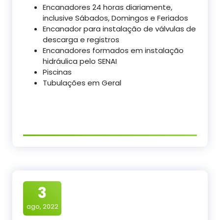
Encanadores 24 horas diariamente,
inclusive Sábados, Domingos e Feriados
Encanador para instalação de válvulas de
descarga e registros
Encanadores formados em instalação
hidráulica pelo SENAI
Piscinas
Tubulações em Geral
3
ago, 2022