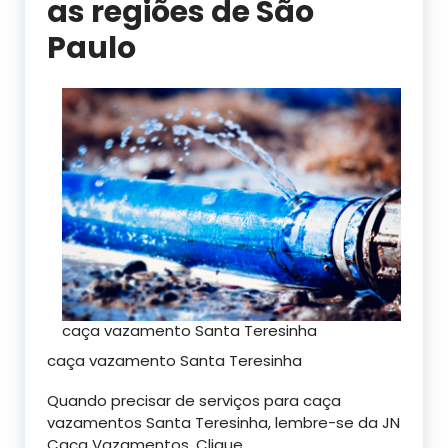
as regiões de São
Paulo
caça vazamento Santa Teresinha
caça vazamento Santa Teresinha
Quando precisar de serviços para caça
vazamentos Santa Teresinha, lembre-se da JN
Caça Vazamentos. Clique