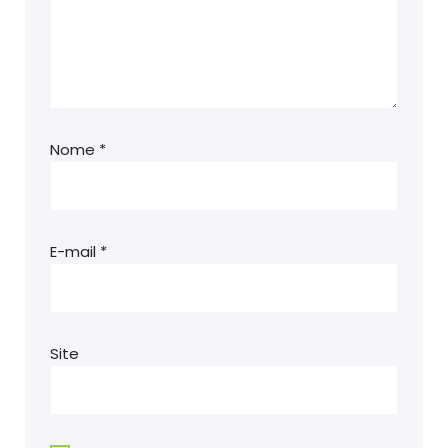
Nome
*
E-mail
*
Site