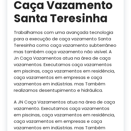
Caça Vazamento
Santa Teresinha
Trabalhamos com uma avançada tecnologia
para a execução de caça vazamento Santa
Teresinha como caça vazamento subterrâneo
mas também caça vazamento não visível. A
Jn Caça Vazamentos atua na área de caça
vazamentos. Executamos caça vazamentos
em piscinas, caça vazamentos em residência,
caça vazamentos em empresas e caça
vazamentos em indústrias. mas Também
realizamos desentupimento e hidráulica.
A JN Caça Vazamentos atua na área de caça
vazamento. Executamos caça vazamentos
em piscinas, caça vazamentos em residência,
caça vazamentos em empresas e caça
vazamentos em indústrias. mas Também