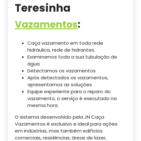
Teresinha
Vazamentos
:
Caça vazamento em toda rede
hidráulica, rede de hidrantes.
Examinamos toda a sua tubulação de
água
Detectamos os vazamentos
Após detectados os vazamentos,
apresentamos as soluções
Equipe experiente para o reparo do
vazamento, o serviço é executado na
mesma hora.
O sistema desenvolvido pela JN Caça
Vazamentos é exclusivo e ideal para ações
em indústrias, mas também edifícios
comerciais, residências, áreas de lazer,