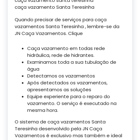
caça vazamento santa teresinha
caça vazamento Santa Teresinha
Quando precisar de serviços para caça
vazamentos Santa Teresinha , lembre-se da
JN Caça Vazamentos. Clique
Caça vazamento em todas rede
hidráulica, rede de hidrantes.
Examinamos toda a sua tubulação de
água
Detectamos os vazamentos
Após detectados os vazamentos,
apresentamos as soluções
Equipe experiente para o reparo do
vazamento. O serviço é executado na
mesma hora.
O sistema de caça vazamentos Santa
Teresinha desenvolvido pela JN Caça
Vazamentos é exclusivo mas também e ideal