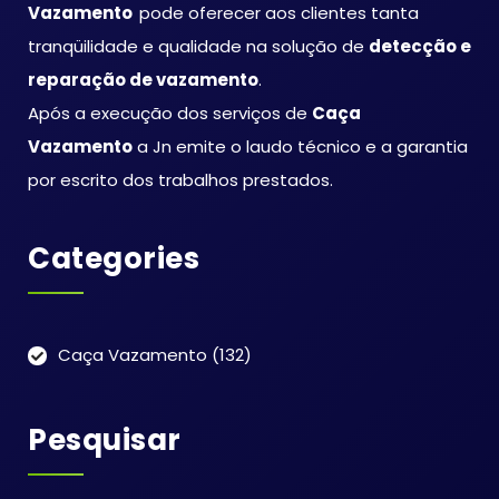
Vazamento
pode oferecer aos clientes tanta
tranqüilidade e qualidade na solução de
detecção e
reparação de vazamento
.
Após a execução dos serviços de
Caça
Vazamento
a Jn emite o laudo técnico e a garantia
por escrito dos trabalhos prestados.
Categories
Caça Vazamento
(132)
Pesquisar