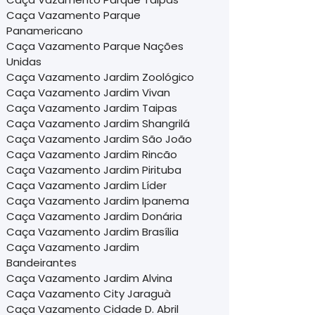
Caça Vazamento Parque
Panamericano
Caça Vazamento Parque Nações
Unidas
Caça Vazamento Jardim Zoológico
Caça Vazamento Jardim Vivan
Caça Vazamento Jardim Taipas
Caça Vazamento Jardim Shangrilá
Caça Vazamento Jardim São João
Caça Vazamento Jardim Rincão
Caça Vazamento Jardim Pirituba
Caça Vazamento Jardim Líder
Caça Vazamento Jardim Ipanema
Caça Vazamento Jardim Donária
Caça Vazamento Jardim Brasília
Caça Vazamento Jardim
Bandeirantes
Caça Vazamento Jardim Alvina
Caça Vazamento City Jaraguà
Caça Vazamento Cidade D. Abril