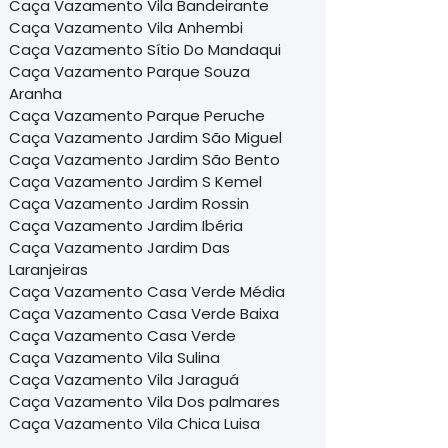
Caça Vazamento Vila Bandeirante
Caça Vazamento Vila Anhembi
Caça Vazamento Sítio Do Mandaqui
Caça Vazamento Parque Souza
Aranha
Caça Vazamento Parque Peruche
Caça Vazamento Jardim São Miguel
Caça Vazamento Jardim São Bento
Caça Vazamento Jardim S Kemel
Caça Vazamento Jardim Rossin
Caça Vazamento Jardim Ibéria
Caça Vazamento Jardim Das
Laranjeiras
Caça Vazamento Casa Verde Média
Caça Vazamento Casa Verde Baixa
Caça Vazamento Casa Verde
Caça Vazamento Vila Sulina
Caça Vazamento Vila Jaraguá
Caça Vazamento Vila Dos palmares
Caça Vazamento Vila Chica Luisa