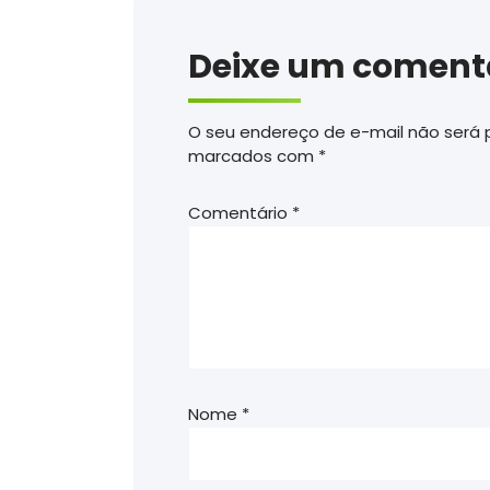
Deixe um coment
O seu endereço de e-mail não será 
marcados com
*
Comentário
*
Nome
*