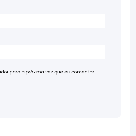
dor para a próxima vez que eu comentar.