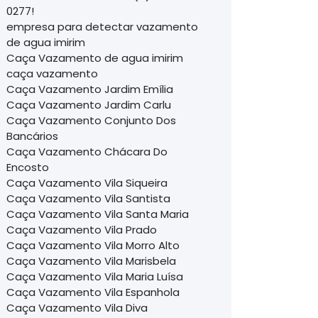
0277!
empresa para detectar vazamento
de agua imirim
Caça Vazamento de agua imirim
caça vazamento
Caça Vazamento Jardim Emília
Caça Vazamento Jardim Carlu
Caça Vazamento Conjunto Dos
Bancários
Caça Vazamento Chácara Do
Encosto
Caça Vazamento Vila Siqueira
Caça Vazamento Vila Santista
Caça Vazamento Vila Santa Maria
Caça Vazamento Vila Prado
Caça Vazamento Vila Morro Alto
Caça Vazamento Vila Marisbela
Caça Vazamento Vila Maria Luísa
Caça Vazamento Vila Espanhola
Caça Vazamento Vila Diva