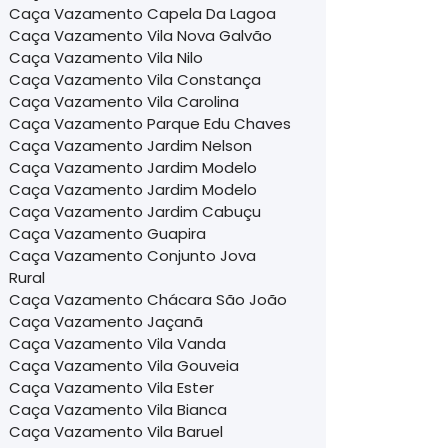
Caça Vazamento Capela Da Lagoa
Caça Vazamento Vila Nova Galvão
Caça Vazamento Vila Nilo
Caça Vazamento Vila Constança
Caça Vazamento Vila Carolina
Caça Vazamento Parque Edu Chaves
Caça Vazamento Jardim Nelson
Caça Vazamento Jardim Modelo
Caça Vazamento Jardim Modelo
Caça Vazamento Jardim Cabuçu
Caça Vazamento Guapira
Caça Vazamento Conjunto Jova
Rural
Caça Vazamento Chácara São João
Caça Vazamento Jaçanã
Caça Vazamento Vila Vanda
Caça Vazamento Vila Gouveia
Caça Vazamento Vila Ester
Caça Vazamento Vila Bianca
Caça Vazamento Vila Baruel