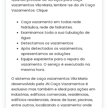
vazamentos Vila Maria, lembre-se da JN Caça
Vazamentos. Clique
Caça vazamento em todas rede
hidráulica, rede de hidrantes.
Examinamos toda a sua tubulação de
água
Detectamos os vazamentos
Após detectados os vazamentos,
apresentamos as soluções
Equipe experiente para o reparo do
vazamento. O serviço é executado na
mesma hora.
O sistema de caça vazamentos Vila Maria
desenvolvido pela JN Caça Vazamentos é
exclusivo mas também e ideal para ações em
indústrias, edifícios comerciais, residências,
edifícios residenciais, áreas de lazer, piscinas,
entre outros, localizando o vazamento onde