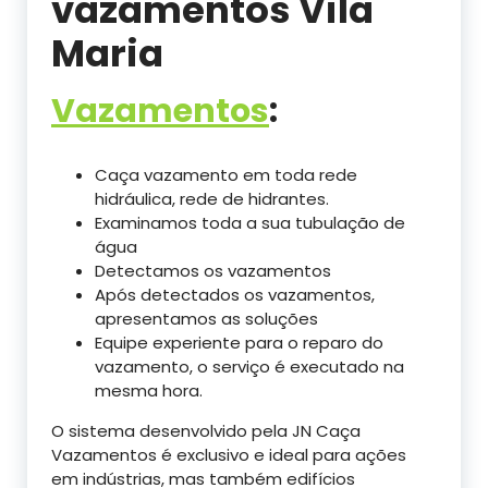
vazamentos Vila
Maria
Vazamentos
:
Caça vazamento em toda rede
hidráulica, rede de hidrantes.
Examinamos toda a sua tubulação de
água
Detectamos os vazamentos
Após detectados os vazamentos,
apresentamos as soluções
Equipe experiente para o reparo do
vazamento, o serviço é executado na
mesma hora.
O sistema desenvolvido pela JN Caça
Vazamentos é exclusivo e ideal para ações
em indústrias, mas também edifícios