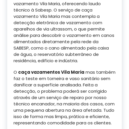
vazamento Vila Maria, oferecendo laudo
técnico à Sabesp. O serviço de caça
vazamento Vila Maria mas contempla a
detecção eletrônica de vazamento com
aparelhos de via ultrassom, o que permite
análise para descobrir o vazamento em canos
alimentados diretamente pela rede da
SABESP, como o cano alimentado pela caixa
de água, o reservatório subterrâneo de
residência, edifício e indústria.
O
caça vazamentos Vila Maria
mas também
faz o teste em torneira e vaso sanitário sem
danificar a superfície analisada. Feita a
detecção, o problema poderá ser corrigido
através de um serviço de reparo por nosso
técnico encanador, na maioria dos casos, com
uma pequena abertura na área afetada. Tudo
isso de forma mas limpa, prática e eficiente,
representando comodidade para os clientes.