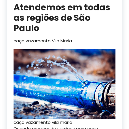
Atendemos em todas
as regiões de São
Paulo
caça vazamento Vila Maria
caça vazamento vila maria
Quando precisar de serviços para caça