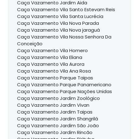
Caça Vazamento Jardim Aida
Caça Vazamento Vila Santo Estevam Reis
Caça Vazamento Vila Santa Lucrécia
Caça Vazamento Vila Nova Parada
Caça Vazamento Vila Nova jaraguá
Caça Vazamento Vila Nossa Senhora Da
Conceição
Caça Vazamento Vila Homero
Caça Vazamento Vila Eliana
Caça Vazamento Vila Aurora
Caça Vazamento Vila Ana Rosa
Caça Vazamento Parque Taipas
Caça Vazamento Parque Panamericano
Caça Vazamento Parque Nações Unidas
Caça Vazamento Jardim Zoológico
Caça Vazamento Jardim Vivan
Caça Vazamento Jardim Taipas
Caça Vazamento Jardim Shangrilá
Caça Vazamento Jardim São João
Caça Vazamento Jardim Rincão