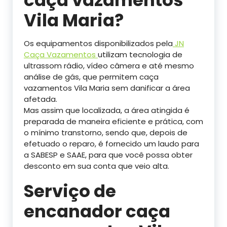
Vila Maria?
Os equipamentos disponibilizados pela
JN
Caça Vazamentos
utilizam tecnologia de
ultrassom rádio, vídeo câmera e até mesmo
análise de gás, que permitem caça
vazamentos Vila Maria sem danificar a área
afetada.
Mas assim que localizada, a área atingida é
preparada de maneira eficiente e prática, com
o mínimo transtorno, sendo que, depois de
efetuado o reparo, é fornecido um laudo para
a SABESP e SAAE, para que você possa obter
desconto em sua conta que veio alta.
Serviço de
encanador caça