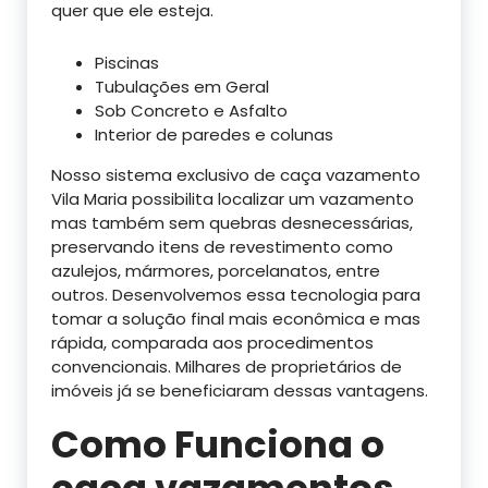
quer que ele esteja.
Piscinas
Tubulações em Geral
Sob Concreto e Asfalto
Interior de paredes e colunas
Nosso sistema exclusivo de caça vazamento
Vila Maria possibilita localizar um vazamento
mas também sem quebras desnecessárias,
preservando itens de revestimento como
azulejos, mármores, porcelanatos, entre
outros. Desenvolvemos essa tecnologia para
tomar a solução final mais econômica e mas
rápida, comparada aos procedimentos
convencionais. Milhares de proprietários de
imóveis já se beneficiaram dessas vantagens.
Como Funciona o
caça vazamentos