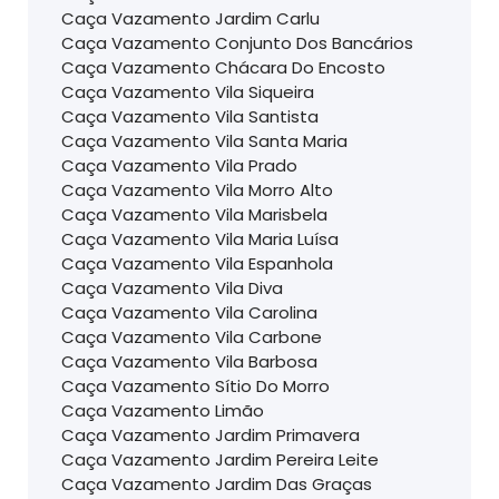
Caça Vazamento Jardim Carlu
Caça Vazamento Conjunto Dos Bancários
Caça Vazamento Chácara Do Encosto
Caça Vazamento Vila Siqueira
Caça Vazamento Vila Santista
Caça Vazamento Vila Santa Maria
Caça Vazamento Vila Prado
Caça Vazamento Vila Morro Alto
Caça Vazamento Vila Marisbela
Caça Vazamento Vila Maria Luísa
Caça Vazamento Vila Espanhola
Caça Vazamento Vila Diva
Caça Vazamento Vila Carolina
Caça Vazamento Vila Carbone
Caça Vazamento Vila Barbosa
Caça Vazamento Sítio Do Morro
Caça Vazamento Limão
Caça Vazamento Jardim Primavera
Caça Vazamento Jardim Pereira Leite
Caça Vazamento Jardim Das Graças