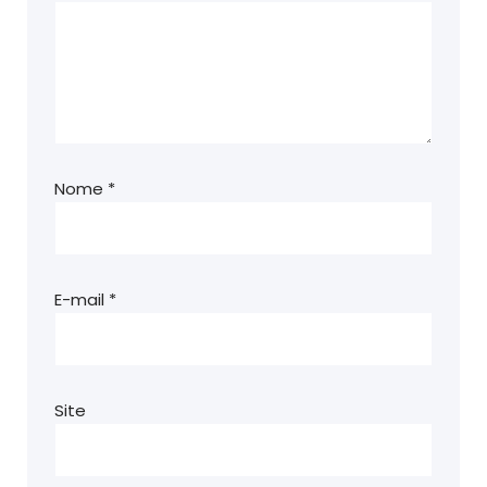
Nome
*
E-mail
*
Site