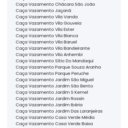
Caça Vazamento Chácara São João
Caça Vazamento Jaçanã
Caça Vazamento Vila Vanda
Caça Vazamento Vila Gouveia
Caça Vazamento Vila Ester
Caça Vazamento Vila Bianca
Caça Vazamento Vila Baruel
Caça Vazamento Vila Bandeirante
Caça Vazamento Vila Anhembi
Caça Vazamento Sítio Do Mandaqui
Caça Vazamento Parque Souza Aranha
Caça Vazamento Parque Peruche
Caça Vazamento Jardim São Miguel
Caça Vazamento Jardim São Bento
Caça Vazamento Jardim S Kemel
Caça Vazamento Jardim Rossin
Caça Vazamento Jardim Ibéria
Caça Vazamento Jardim Das Laranjeiras
Caça Vazamento Casa Verde Média
Caça Vazamento Casa Verde Baixa