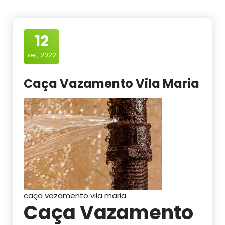
12
set, 2022
Caça Vazamento Vila Maria
caça vazamento vila maria
Caça Vazamento