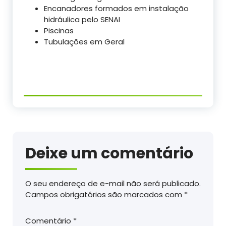
Encanadores formados em instalação
hidráulica pelo SENAI
Piscinas
Tubulações em Geral
Deixe um comentário
O seu endereço de e-mail não será publicado.
Campos obrigatórios são marcados com
*
Comentário
*