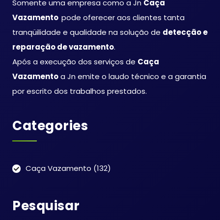
Somente uma empresa como a Jn
Caça
Vazamento
pode oferecer aos clientes tanta
tranqüilidade e qualidade na solução de
detecção e
reparação de vazamento
.
Após a execução dos serviços de
Caça
Vazamento
a Jn emite o laudo técnico e a garantia
por escrito dos trabalhos prestados.
Categories
Caça Vazamento
(132)
Pesquisar