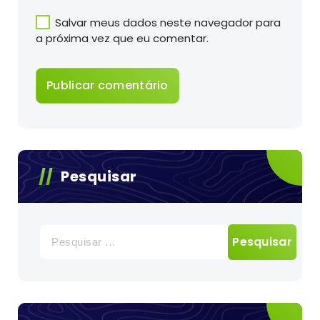
Salvar meus dados neste navegador para
a próxima vez que eu comentar.
Pesquisar
Pesquisar
por: