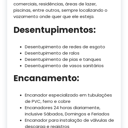
comerciais, residências, áreas de lazer,
piscinas, entre outros, sempre localizando o
vazamento onde quer que ele esteja.
Desentupimentos:
Desentupimento de redes de esgoto
Desentupimento de ralos
Desentupimento de pias e tanques
Desentupimento de vasos sanitários
Encanamento:
Encanador especializado em tubulações
de PVC, ferro e cobre
Encanadores 24 horas diariamente,
inclusive Sábados, Domingos e Feriados
Encanador para instalação de válvulas de
descarga e registros