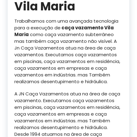
Vila Maria
Trabalhamos com uma avançada tecnologia
para a execução de
caça vazamento Vila
Maria
como caça vazamento subterrâneo
mas também caça vazamento não visível. A
Jn Caça Vazamentos atua na área de caça
vazamentos. Executamos caça vazamentos
em piscinas, caça vazamentos em residência,
caça vazamentos em empresas e caça
vazamentos em indústrias. mas Também
realizamos desentupimento e hidráulica.
A JN Caça Vazamentos atua na área de caça
vazamento. Executamos caça vazamentos
em piscinas, caça vazamentos em residência,
caça vazamentos em empresas e caça
vazamentos em indústrias. mas Também
realizamos desentupimento e hidráulica.
Desde 1994 atuamos na área de caça