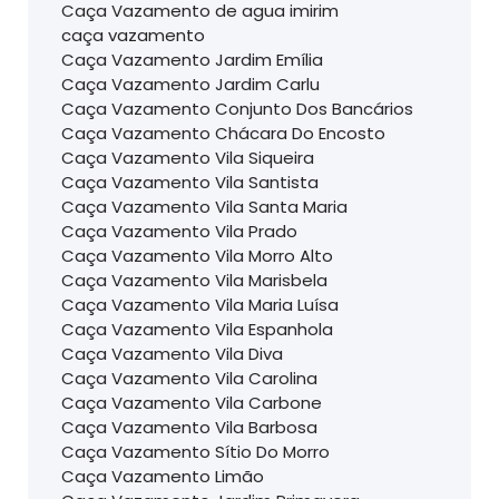
Caça Vazamento de agua imirim
caça vazamento
Caça Vazamento Jardim Emília
Caça Vazamento Jardim Carlu
Caça Vazamento Conjunto Dos Bancários
Caça Vazamento Chácara Do Encosto
Caça Vazamento Vila Siqueira
Caça Vazamento Vila Santista
Caça Vazamento Vila Santa Maria
Caça Vazamento Vila Prado
Caça Vazamento Vila Morro Alto
Caça Vazamento Vila Marisbela
Caça Vazamento Vila Maria Luísa
Caça Vazamento Vila Espanhola
Caça Vazamento Vila Diva
Caça Vazamento Vila Carolina
Caça Vazamento Vila Carbone
Caça Vazamento Vila Barbosa
Caça Vazamento Sítio Do Morro
Caça Vazamento Limão