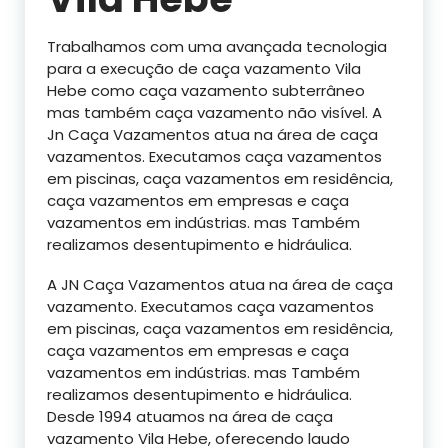
Trabalhamos com uma avançada tecnologia
para a execução de caça vazamento Vila
Hebe como caça vazamento subterrâneo
mas também caça vazamento não visível. A
Jn Caça Vazamentos atua na área de caça
vazamentos. Executamos caça vazamentos
em piscinas, caça vazamentos em residência,
caça vazamentos em empresas e caça
vazamentos em indústrias. mas Também
realizamos desentupimento e hidráulica.
A JN Caça Vazamentos atua na área de caça
vazamento. Executamos caça vazamentos
em piscinas, caça vazamentos em residência,
caça vazamentos em empresas e caça
vazamentos em indústrias. mas Também
realizamos desentupimento e hidráulica.
Desde 1994 atuamos na área de caça
vazamento Vila Hebe, oferecendo laudo