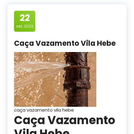
22
set, 2022
Caça Vazamento Vila Hebe
caça vazamento vila hebe
Caça Vazamento
Vila Hebe