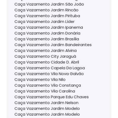
Caça Vazamento Jardim São João
Caça Vazamento Jardim Rincão
Caça Vazamento Jardim Pirituba
Caça Vazamento Jardim Líder
Caça Vazamento Jardim Ipanema
Caça Vazamento Jardim Donária
Caça Vazamento Jardim Brasília
Caça Vazamento Jardim Bandeirantes
Caça Vazamento Jardim Alvina
Caça Vazamento City Jaraguà
Caça Vazamento Cidade D. Abril
Caça Vazamento Capela Da Lagoa
Caça Vazamento Vila Nova Galvão
Caça Vazamento Vila Nilo
Caça Vazamento Vila Constança
Caça Vazamento Vila Carolina
Caça Vazamento Parque Edu Chaves
Caça Vazamento Jardim Nelson
Caça Vazamento Jardim Modelo
Caça Vazamento Jardim Modelo