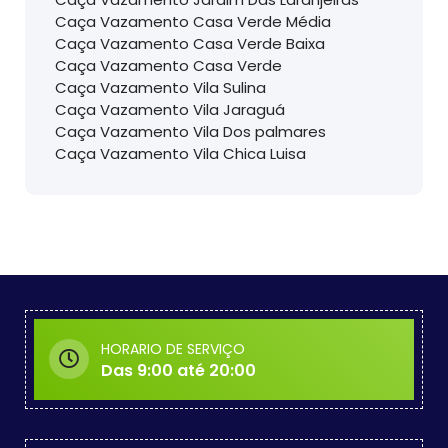
Caça Vazamento Casa Verde Média
Caça Vazamento Casa Verde Baixa
Caça Vazamento Casa Verde
Caça Vazamento Vila Sulina
Caça Vazamento Vila Jaraguá
Caça Vazamento Vila Dos palmares
Caça Vazamento Vila Chica Luisa
HORARIO DE SERVIÇO
Das 9:00 até 20:00