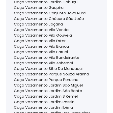
Caça Vazamento Jardim Cabuçu
Caça Vazamento Guapira
Caça Vazamento Conjunto Jova Rural
Caça Vazamento Chácara São João
Caça Vazamento Jaçanã
Caça Vazamento Vila Vanda
Caça Vazamento Vila Gouveia
Caça Vazamento Vila Ester
Caça Vazamento Vila Bianca
Caça Vazamento Vila Baruel
Caça Vazamento Vila Bandeirante
Caça Vazamento Vila Anhembi
Caça Vazamento Sítio Do Mandaqui
Caça Vazamento Parque Souza Aranha
Caça Vazamento Parque Peruche
Caça Vazamento Jardim São Miguel
Caça Vazamento Jardim São Bento
Caça Vazamento Jardim S Kemel
Caça Vazamento Jardim Rossin
Caça Vazamento Jardim Ibéria
Caça Vazamento Jardim Das Laranjeiras