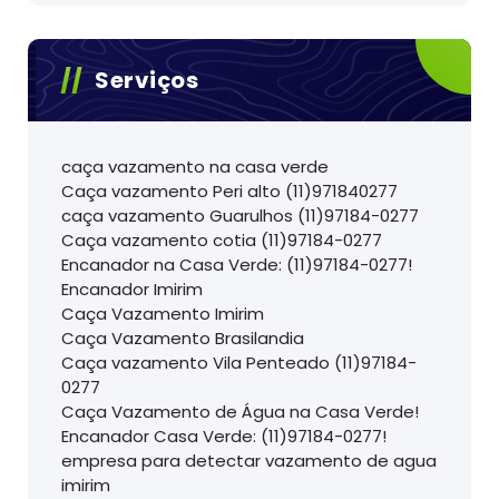
Serviços
caça vazamento na casa verde
Caça vazamento Peri alto (11)971840277
caça vazamento Guarulhos (11)97184-0277
Caça vazamento cotia (11)97184-0277
Encanador na Casa Verde: (11)97184-0277!
Encanador Imirim
Caça Vazamento Imirim
Caça Vazamento Brasilandia
Caça vazamento Vila Penteado (11)97184-
0277
Caça Vazamento de Água na Casa Verde!
Encanador Casa Verde: (11)97184-0277!
empresa para detectar vazamento de agua
imirim