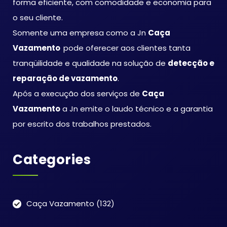
forma eficiente, com comodidade e economia para
o seu cliente.
Somente uma empresa como a Jn
Caça
Vazamento
pode oferecer aos clientes tanta
tranqüilidade e qualidade na solução de
detecção e
reparação de vazamento
.
Após a execução dos serviços de
Caça
Vazamento
a Jn emite o laudo técnico e a garantia
por escrito dos trabalhos prestados.
Categories
Caça Vazamento
(132)