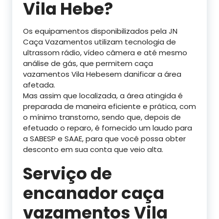
Vila Hebe?
Os equipamentos disponibilizados pela JN
Caça Vazamentos utilizam tecnologia de
ultrassom rádio, vídeo câmera e até mesmo
análise de gás, que permitem caça
vazamentos Vila Hebesem danificar a área
afetada.
Mas assim que localizada, a área atingida é
preparada de maneira eficiente e prática, com
o mínimo transtorno, sendo que, depois de
efetuado o reparo, é fornecido um laudo para
a SABESP e SAAE, para que você possa obter
desconto em sua conta que veio alta.
Serviço de
encanador caça
vazamentos Vila