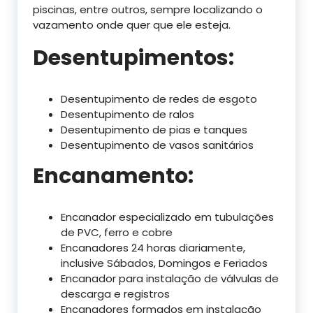
piscinas, entre outros, sempre localizando o
vazamento onde quer que ele esteja.
Desentupimentos:
Desentupimento de redes de esgoto
Desentupimento de ralos
Desentupimento de pias e tanques
Desentupimento de vasos sanitários
Encanamento:
Encanador especializado em tubulações
de PVC, ferro e cobre
Encanadores 24 horas diariamente,
inclusive Sábados, Domingos e Feriados
Encanador para instalação de válvulas de
descarga e registros
Encanadores formados em instalação