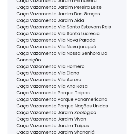
Caça Vazamento Jardim Primavera
Caça Vazamento Jardim Pereira Leite
Caça Vazamento Jardim Das Graças
Caça Vazamento Jardim Aida
Caça Vazamento Vila Santo Estevam Reis
Caça Vazamento Vila Santa Lucrécia
Caça Vazamento Vila Nova Parada
Caça Vazamento Vila Nova jaraguá
Caça Vazamento Vila Nossa Senhora Da
Conceição
Caça Vazamento Vila Homero
Caça Vazamento Vila Eliana
Caça Vazamento Vila Aurora
Caça Vazamento Vila Ana Rosa
Caça Vazamento Parque Taipas
Caça Vazamento Parque Panamericano
Caça Vazamento Parque Nações Unidas
Caça Vazamento Jardim Zoológico
Caça Vazamento Jardim Vivan
Caça Vazamento Jardim Taipas
Caça Vazamento Jardim Shangrilá