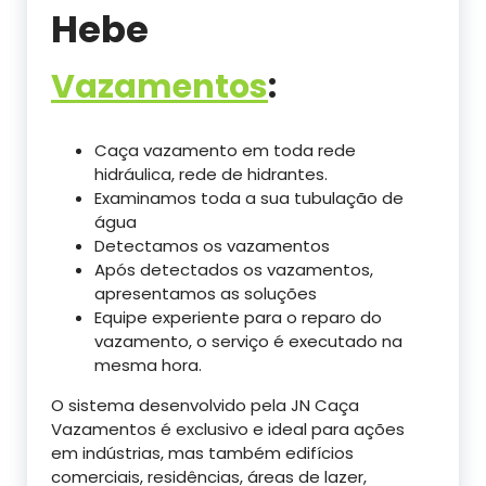
Hebe
Vazamentos
:
Caça vazamento em toda rede
hidráulica, rede de hidrantes.
Examinamos toda a sua tubulação de
água
Detectamos os vazamentos
Após detectados os vazamentos,
apresentamos as soluções
Equipe experiente para o reparo do
vazamento, o serviço é executado na
mesma hora.
O sistema desenvolvido pela JN Caça
Vazamentos é exclusivo e ideal para ações
em indústrias, mas também edifícios
comerciais, residências, áreas de lazer,