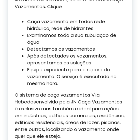
Vazamentos. Clique
Caça vazamento em todas rede
hidráulica, rede de hidrantes.
Examinamos toda a sua tubulação de
água
Detectamos os vazamentos
Após detectados os vazamentos,
apresentamos as soluções
Equipe experiente para o reparo do
vazamento. O serviço é executado na
mesma hora.
O sistema de caça vazamentos Vila
Hebedesenvolvido pela JN Caça Vazamentos
é exclusivo mas também e ideal para ações
em indústrias, edifícios comerciais, residências,
edifícios residenciais, áreas de lazer, piscinas,
entre outros, localizando o vazamento onde
quer que ele esteja.