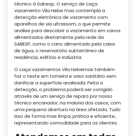
técnico à Sabesp. O serviço de caça
vazamento Vila Hebe mas contempla a
detecção eletrônica de vazamento com
aparelhos de via ultrassom, o que permite
análise para descobrir o vazamento em canos
alimentados diretamente pela rede da
SABESP, como o cano alimentado pela caixa
de água, o reservatório subterrâneo de
residência, edifício e indústria.
O caça vazamentos Vila Hebemas também
faz o teste em torneira e vaso sanitário sem
danificar a superfície analisada. Feita a
detecção, o problema poderá ser corrigido
através de um serviço de reparo por nosso
técnico encanador, na maioria dos casos, com
uma pequena abertura na área afetada. Tudo
isso de forma mas limpa, prática e eficiente,
representando comodidade para os clientes.