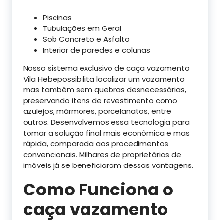
Piscinas
Tubulações em Geral
Sob Concreto e Asfalto
Interior de paredes e colunas
Nosso sistema exclusivo de caça vazamento
Vila Hebepossibilita localizar um vazamento
mas também sem quebras desnecessárias,
preservando itens de revestimento como
azulejos, mármores, porcelanatos, entre
outros. Desenvolvemos essa tecnologia para
tomar a solução final mais econômica e mas
rápida, comparada aos procedimentos
convencionais. Milhares de proprietários de
imóveis já se beneficiaram dessas vantagens.
Como Funciona o
caça vazamento