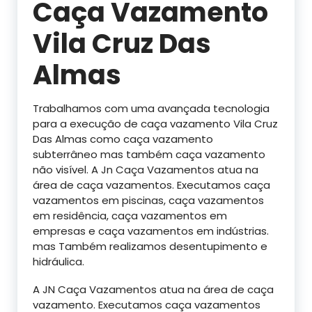
Caça Vazamento
Vila Cruz Das
Almas
Trabalhamos com uma avançada tecnologia
para a execução de caça vazamento Vila Cruz
Das Almas como caça vazamento
subterrâneo mas também caça vazamento
não visível. A Jn Caça Vazamentos atua na
área de caça vazamentos. Executamos caça
vazamentos em piscinas, caça vazamentos
em residência, caça vazamentos em
empresas e caça vazamentos em indústrias.
mas Também realizamos desentupimento e
hidráulica.
A JN Caça Vazamentos atua na área de caça
vazamento. Executamos caça vazamentos