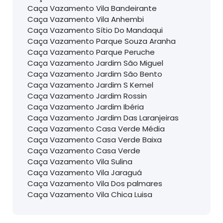
Caça Vazamento Vila Bandeirante
Caça Vazamento Vila Anhembi
Caça Vazamento Sítio Do Mandaqui
Caça Vazamento Parque Souza Aranha
Caça Vazamento Parque Peruche
Caça Vazamento Jardim São Miguel
Caça Vazamento Jardim São Bento
Caça Vazamento Jardim S Kemel
Caça Vazamento Jardim Rossin
Caça Vazamento Jardim Ibéria
Caça Vazamento Jardim Das Laranjeiras
Caça Vazamento Casa Verde Média
Caça Vazamento Casa Verde Baixa
Caça Vazamento Casa Verde
Caça Vazamento Vila Sulina
Caça Vazamento Vila Jaraguá
Caça Vazamento Vila Dos palmares
Caça Vazamento Vila Chica Luisa