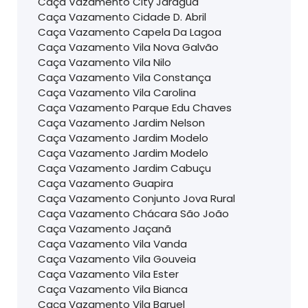
Caça Vazamento City Jaraguà
Caça Vazamento Cidade D. Abril
Caça Vazamento Capela Da Lagoa
Caça Vazamento Vila Nova Galvão
Caça Vazamento Vila Nilo
Caça Vazamento Vila Constança
Caça Vazamento Vila Carolina
Caça Vazamento Parque Edu Chaves
Caça Vazamento Jardim Nelson
Caça Vazamento Jardim Modelo
Caça Vazamento Jardim Modelo
Caça Vazamento Jardim Cabuçu
Caça Vazamento Guapira
Caça Vazamento Conjunto Jova Rural
Caça Vazamento Chácara São João
Caça Vazamento Jaçanã
Caça Vazamento Vila Vanda
Caça Vazamento Vila Gouveia
Caça Vazamento Vila Ester
Caça Vazamento Vila Bianca
Caça Vazamento Vila Baruel