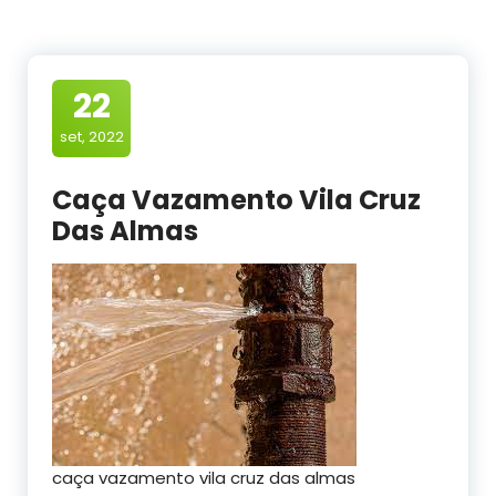
22
set, 2022
Caça Vazamento Vila Cruz
Das Almas
caça vazamento vila cruz das almas