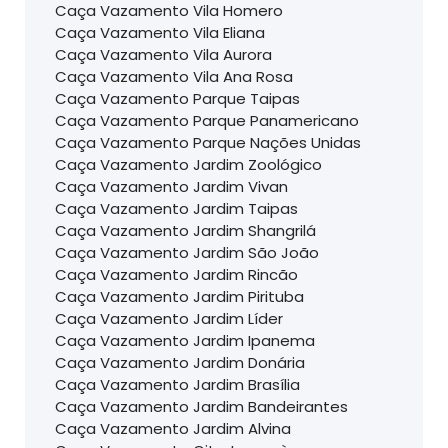
Caça Vazamento Vila Homero
Caça Vazamento Vila Eliana
Caça Vazamento Vila Aurora
Caça Vazamento Vila Ana Rosa
Caça Vazamento Parque Taipas
Caça Vazamento Parque Panamericano
Caça Vazamento Parque Nações Unidas
Caça Vazamento Jardim Zoológico
Caça Vazamento Jardim Vivan
Caça Vazamento Jardim Taipas
Caça Vazamento Jardim Shangrilá
Caça Vazamento Jardim São João
Caça Vazamento Jardim Rincão
Caça Vazamento Jardim Pirituba
Caça Vazamento Jardim Líder
Caça Vazamento Jardim Ipanema
Caça Vazamento Jardim Donária
Caça Vazamento Jardim Brasília
Caça Vazamento Jardim Bandeirantes
Caça Vazamento Jardim Alvina