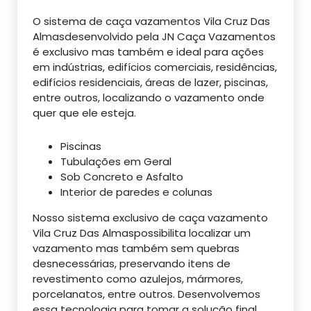
O sistema de caça vazamentos Vila Cruz Das
Almasdesenvolvido pela JN Caça Vazamentos
é exclusivo mas também e ideal para ações
em indústrias, edifícios comerciais, residências,
edifícios residenciais, áreas de lazer, piscinas,
entre outros, localizando o vazamento onde
quer que ele esteja.
Piscinas
Tubulações em Geral
Sob Concreto e Asfalto
Interior de paredes e colunas
Nosso sistema exclusivo de caça vazamento
Vila Cruz Das Almaspossibilita localizar um
vazamento mas também sem quebras
desnecessárias, preservando itens de
revestimento como azulejos, mármores,
porcelanatos, entre outros. Desenvolvemos
essa tecnologia para tomar a solução final