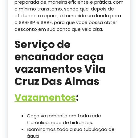
preparada de maneira eficiente e prática, com
o mínimo transtorno, sendo que, depois de
efetuado o reparo, é fornecido um laudo para
a SABESP e SAAE, para que você possa obter
desconto em sua conta que veio alta.
Serviço de
encanador caça
vazamentos Vila
Cruz Das Almas
Vazamentos
:
Caça vazamento em toda rede
hidráulica, rede de hidrantes.
Examinamos toda a sua tubulação de
água