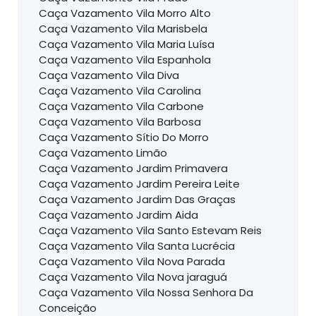
Caça Vazamento Vila Morro Alto
Caça Vazamento Vila Marisbela
Caça Vazamento Vila Maria Luísa
Caça Vazamento Vila Espanhola
Caça Vazamento Vila Diva
Caça Vazamento Vila Carolina
Caça Vazamento Vila Carbone
Caça Vazamento Vila Barbosa
Caça Vazamento Sítio Do Morro
Caça Vazamento Limão
Caça Vazamento Jardim Primavera
Caça Vazamento Jardim Pereira Leite
Caça Vazamento Jardim Das Graças
Caça Vazamento Jardim Aida
Caça Vazamento Vila Santo Estevam Reis
Caça Vazamento Vila Santa Lucrécia
Caça Vazamento Vila Nova Parada
Caça Vazamento Vila Nova jaraguá
Caça Vazamento Vila Nossa Senhora Da
Conceição