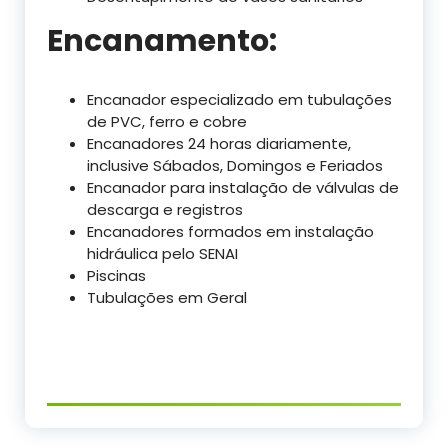
Encanamento:
Encanador especializado em tubulações
de PVC, ferro e cobre
Encanadores 24 horas diariamente,
inclusive Sábados, Domingos e Feriados
Encanador para instalação de válvulas de
descarga e registros
Encanadores formados em instalação
hidráulica pelo SENAI
Piscinas
Tubulações em Geral