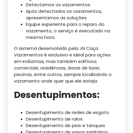
Detectamos os vazamentos
Após detectados os vazamentos,
apresentamos as soluções
Equipe experiente para o reparo do
vazamento, o serviço é executado na
mesma hora.
O sistema desenvolvido pela JN Caça
Vazamentos é exclusivo e ideal para ações
em indústrias, mas também edifícios
comerciais, residências, áreas de lazer,
piscinas, entre outros, sempre localizando o
vazamento onde quer que ele esteja.
Desentupimentos:
Desentupimento de redes de esgoto
Desentupimento de ralos
Desentupimento de pias e tanques
Desentupimento de vasos sanitários