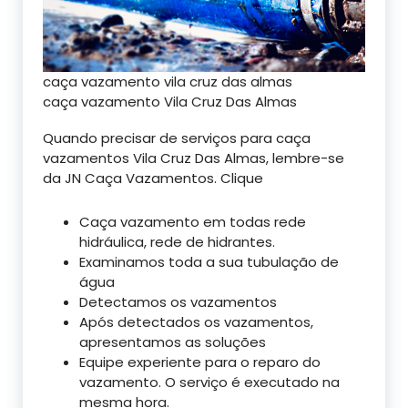
caça vazamento vila cruz das almas
caça vazamento Vila Cruz Das Almas
Quando precisar de serviços para caça
vazamentos Vila Cruz Das Almas, lembre-se
da JN Caça Vazamentos. Clique
Caça vazamento em todas rede
hidráulica, rede de hidrantes.
Examinamos toda a sua tubulação de
água
Detectamos os vazamentos
Após detectados os vazamentos,
apresentamos as soluções
Equipe experiente para o reparo do
vazamento. O serviço é executado na
mesma hora.