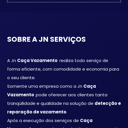
SOBRE A JN SERVIÇOS
A Jn
Caça Vazamento
realiza todo serviço de
forma eficiente, com comodidade e economia para
o seu cliente.
Somente uma empresa como a Jn
Caça
Vazamento
pode oferecer aos clientes tanta
tranqüilidade e qualidade na solução de
detecção e
reparação de vazamento
.
Após a execução dos serviços de
Caça