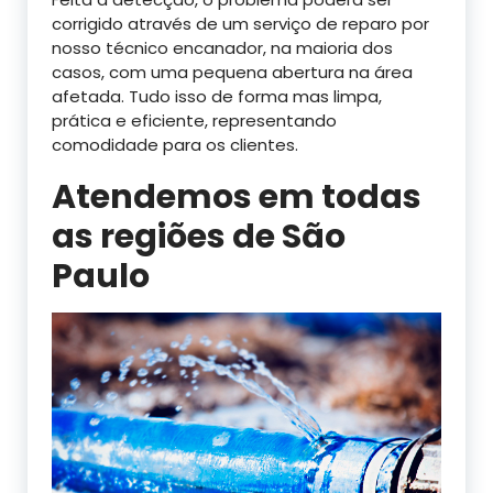
corrigido através de um serviço de reparo por
nosso técnico encanador, na maioria dos
casos, com uma pequena abertura na área
afetada. Tudo isso de forma mas limpa,
prática e eficiente, representando
comodidade para os clientes.
Atendemos em todas
as regiões de São
Paulo