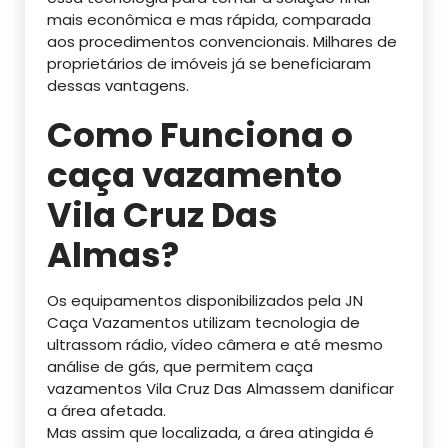
mais econômica e mas rápida, comparada
aos procedimentos convencionais. Milhares de
proprietários de imóveis já se beneficiaram
dessas vantagens.
Como Funciona o
caça vazamento
Vila Cruz Das
Almas?
Os equipamentos disponibilizados pela JN
Caça Vazamentos utilizam tecnologia de
ultrassom rádio, vídeo câmera e até mesmo
análise de gás, que permitem caça
vazamentos Vila Cruz Das Almassem danificar
a área afetada.
Mas assim que localizada, a área atingida é