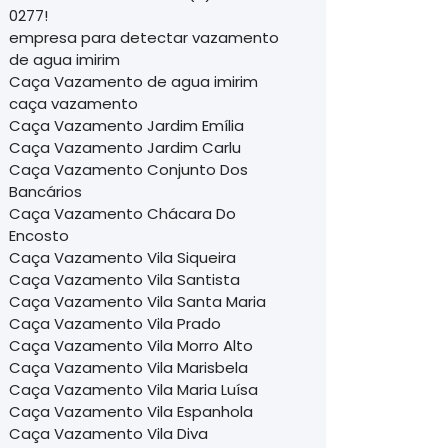
0277!
empresa para detectar vazamento
de agua imirim
Caça Vazamento de agua imirim
caça vazamento
Caça Vazamento Jardim Emília
Caça Vazamento Jardim Carlu
Caça Vazamento Conjunto Dos
Bancários
Caça Vazamento Chácara Do
Encosto
Caça Vazamento Vila Siqueira
Caça Vazamento Vila Santista
Caça Vazamento Vila Santa Maria
Caça Vazamento Vila Prado
Caça Vazamento Vila Morro Alto
Caça Vazamento Vila Marisbela
Caça Vazamento Vila Maria Luísa
Caça Vazamento Vila Espanhola
Caça Vazamento Vila Diva