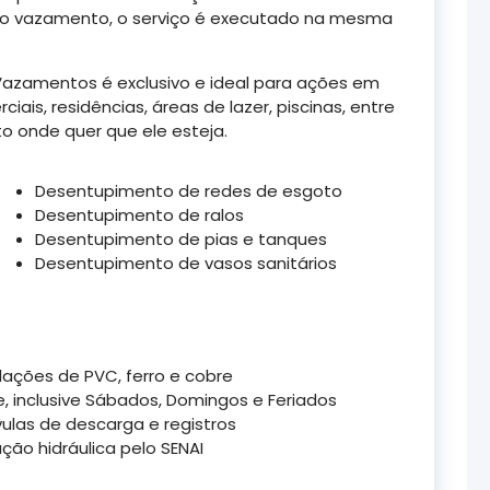
 do vazamento, o serviço é executado na mesma
Vazamentos é exclusivo e ideal para ações em
ais, residências, áreas de lazer, piscinas, entre
o onde quer que ele esteja.
Desentupimento de redes de esgoto
Desentupimento de ralos
Desentupimento de pias e tanques
Desentupimento de vasos sanitários
ações de PVC, ferro e cobre
, inclusive Sábados, Domingos e Feriados
ulas de descarga e registros
ão hidráulica pelo SENAI