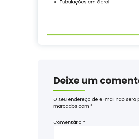
Tubulações em Geral
Deixe um coment
O seu endereço de e-mail não será 
marcados com
*
Comentário
*