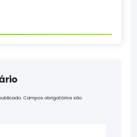
ário
publicado.
Campos obrigatórios são