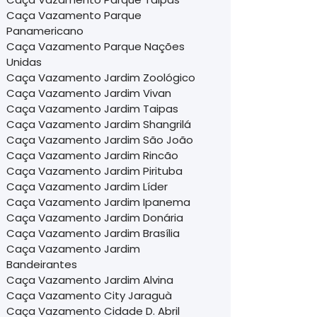
Caça Vazamento Parque
Panamericano
Caça Vazamento Parque Nações
Unidas
Caça Vazamento Jardim Zoológico
Caça Vazamento Jardim Vivan
Caça Vazamento Jardim Taipas
Caça Vazamento Jardim Shangrilá
Caça Vazamento Jardim São João
Caça Vazamento Jardim Rincão
Caça Vazamento Jardim Pirituba
Caça Vazamento Jardim Líder
Caça Vazamento Jardim Ipanema
Caça Vazamento Jardim Donária
Caça Vazamento Jardim Brasília
Caça Vazamento Jardim
Bandeirantes
Caça Vazamento Jardim Alvina
Caça Vazamento City Jaraguà
Caça Vazamento Cidade D. Abril