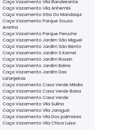
Caça Vazamento Vila Bandeirante
Caça Vazamento Vila Anhembi
Caça Vazamento Sítio Do Mandaqui
Caça Vazamento Parque Souza
Aranha
Caça Vazamento Parque Peruche
Caça Vazamento Jardim São Miguel
Caça Vazamento Jardim São Bento
Caça Vazamento Jardim S Kemel
Caça Vazamento Jardim Rossin
Caça Vazamento Jardim Ibéria
Caça Vazamento Jardim Das
Laranjeiras
Caça Vazamento Casa Verde Média
Caça Vazamento Casa Verde Baixa
Caça Vazamento Casa Verde
Caça Vazamento Vila Sulina
Caça Vazamento Vila Jaraguá
Caça Vazamento Vila Dos palmares
Caça Vazamento Vila Chica Luisa