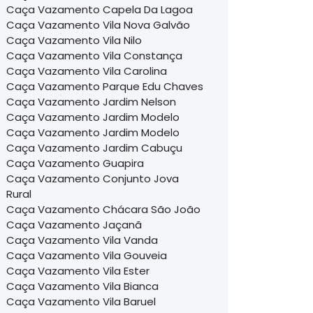
Caça Vazamento Capela Da Lagoa
Caça Vazamento Vila Nova Galvão
Caça Vazamento Vila Nilo
Caça Vazamento Vila Constança
Caça Vazamento Vila Carolina
Caça Vazamento Parque Edu Chaves
Caça Vazamento Jardim Nelson
Caça Vazamento Jardim Modelo
Caça Vazamento Jardim Modelo
Caça Vazamento Jardim Cabuçu
Caça Vazamento Guapira
Caça Vazamento Conjunto Jova
Rural
Caça Vazamento Chácara São João
Caça Vazamento Jaçanã
Caça Vazamento Vila Vanda
Caça Vazamento Vila Gouveia
Caça Vazamento Vila Ester
Caça Vazamento Vila Bianca
Caça Vazamento Vila Baruel