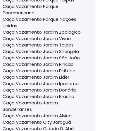
Caça Vazamento Parque
Panamericano
Caça Vazamento Parque Nações
Unidas
Caça Vazamento Jardim Zoológico
Caça Vazamento Jardim Vivan
Caça Vazamento Jardim Taipas
Caça Vazamento Jardim Shangrilá
Caça Vazamento Jardim São João
Caça Vazamento Jardim Rincão
Caça Vazamento Jardim Pirituba
Caça Vazamento Jardim Líder
Caça Vazamento Jardim Ipanema
Caça Vazamento Jardim Donária
Caça Vazamento Jardim Brasília
Caça Vazamento Jardim
Bandeirantes
Caça Vazamento Jardim Alvina
Caça Vazamento City Jaraguà
Caça Vazamento Cidade D. Abril