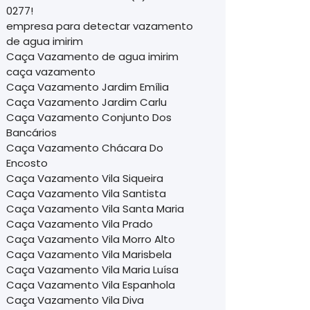
0277!
empresa para detectar vazamento
de agua imirim
Caça Vazamento de agua imirim
caça vazamento
Caça Vazamento Jardim Emília
Caça Vazamento Jardim Carlu
Caça Vazamento Conjunto Dos
Bancários
Caça Vazamento Chácara Do
Encosto
Caça Vazamento Vila Siqueira
Caça Vazamento Vila Santista
Caça Vazamento Vila Santa Maria
Caça Vazamento Vila Prado
Caça Vazamento Vila Morro Alto
Caça Vazamento Vila Marisbela
Caça Vazamento Vila Maria Luísa
Caça Vazamento Vila Espanhola
Caça Vazamento Vila Diva