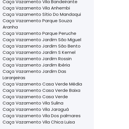
Caça Vazamento Vila Bandeirante
Caça Vazamento Vila Anhembi
Caça Vazamento Sítio Do Mandaqui
Caça Vazamento Parque Souza
Aranha
Caça Vazamento Parque Peruche
Caça Vazamento Jardim São Miguel
Caça Vazamento Jardim São Bento
Caça Vazamento Jardim S Kemel
Caça Vazamento Jardim Rossin
Caça Vazamento Jardim Ibéria
Caça Vazamento Jardim Das
Laranjeiras
Caça Vazamento Casa Verde Média
Caça Vazamento Casa Verde Baixa
Caça Vazamento Casa Verde
Caça Vazamento Vila Sulina
Caça Vazamento Vila Jaraguá
Caça Vazamento Vila Dos palmares
Caça Vazamento Vila Chica Luisa