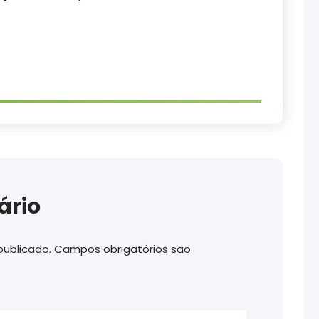
ário
publicado.
Campos obrigatórios são