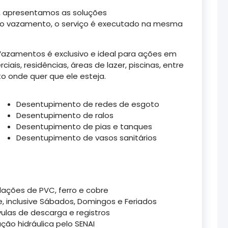
 apresentamos as soluções
 do vazamento, o serviço é executado na mesma
Vazamentos é exclusivo e ideal para ações em
ais, residências, áreas de lazer, piscinas, entre
o onde quer que ele esteja.
Desentupimento de redes de esgoto
Desentupimento de ralos
Desentupimento de pias e tanques
Desentupimento de vasos sanitários
ações de PVC, ferro e cobre
, inclusive Sábados, Domingos e Feriados
ulas de descarga e registros
ão hidráulica pelo SENAI