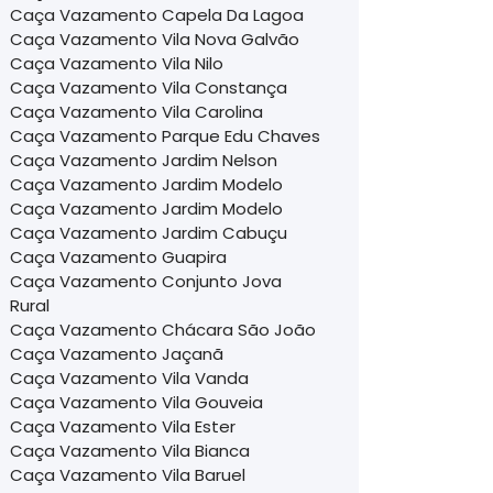
Caça Vazamento Capela Da Lagoa
Caça Vazamento Vila Nova Galvão
Caça Vazamento Vila Nilo
Caça Vazamento Vila Constança
Caça Vazamento Vila Carolina
Caça Vazamento Parque Edu Chaves
Caça Vazamento Jardim Nelson
Caça Vazamento Jardim Modelo
Caça Vazamento Jardim Modelo
Caça Vazamento Jardim Cabuçu
Caça Vazamento Guapira
Caça Vazamento Conjunto Jova
Rural
Caça Vazamento Chácara São João
Caça Vazamento Jaçanã
Caça Vazamento Vila Vanda
Caça Vazamento Vila Gouveia
Caça Vazamento Vila Ester
Caça Vazamento Vila Bianca
Caça Vazamento Vila Baruel