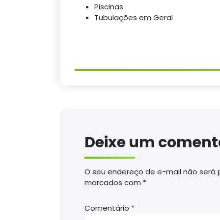
Piscinas
Tubulações em Geral
Deixe um coment
O seu endereço de e-mail não será 
marcados com
*
Comentário
*