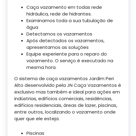
Caça vazamento em todas rede
hidráulica, rede de hidrantes.
Examinamos toda a sua tubulação de
água
Detectamos os vazamentos
Após detectados os vazamentos,
apresentamos as soluções
Equipe experiente para o reparo do
vazamento. O serviço é executado na
mesma hora.
O sistema de caça vazamentos Jardim Peri
Alto desenvolvido pela JN Caça Vazamentos é
exclusivo mas também e ideal para ações em
indústrias, edifícios comerciais, residências,
edifícios residenciais, áreas de lazer, piscinas,
entre outros, localizando o vazamento onde
quer que ele esteja.
Piscinas