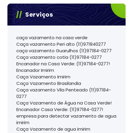
Serviços
caça vazamento na casa verde
Caça vazamento Peri alto (11)971840277
caça vazamento Guarulhos (11)97184-0277
Caça vazamento cotia (11)97184-0277
Encanador na Casa Verde: (11)97184-0277!
Encanador Imirim
Caça Vazamento Imirim
Caça Vazamento Brasilandia
Caça vazamento Vila Penteado (11)97184-
0277
Caça Vazamento de Água na Casa Verde!
Encanador Casa Verde: (11)97184-0277!
empresa para detectar vazamento de agua
imirim
Caça Vazamento de agua imirim