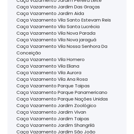
Caça Vazamento Jardim Pereira Leite
Caça Vazamento Jardim Das Graças
Caça Vazamento Jardim Aida
Caça Vazamento Vila Santo Estevam Reis
Caça Vazamento Vila Santa Lucrécia
Caça Vazamento Vila Nova Parada
Caça Vazamento Vila Nova jaraguá
Caça Vazamento Vila Nossa Senhora Da
Conceição
Caça Vazamento Vila Homero
Caça Vazamento Vila Eliana
Caça Vazamento Vila Aurora
Caça Vazamento Vila Ana Rosa
Caça Vazamento Parque Taipas
Caça Vazamento Parque Panamericano
Caça Vazamento Parque Nações Unidas
Caça Vazamento Jardim Zoológico
Caça Vazamento Jardim Vivan
Caça Vazamento Jardim Taipas
Caça Vazamento Jardim Shangrilá
Caça Vazamento Jardim São João