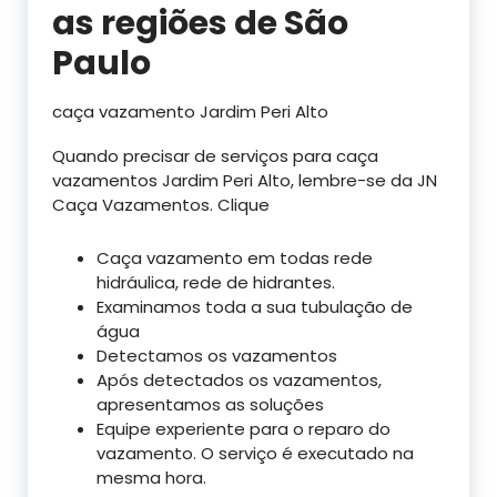
as regiões de São
Paulo
caça vazamento Jardim Peri Alto
Quando precisar de serviços para caça
vazamentos Jardim Peri Alto, lembre-se da JN
Caça Vazamentos. Clique
Caça vazamento em todas rede
hidráulica, rede de hidrantes.
Examinamos toda a sua tubulação de
água
Detectamos os vazamentos
Após detectados os vazamentos,
apresentamos as soluções
Equipe experiente para o reparo do
vazamento. O serviço é executado na
mesma hora.