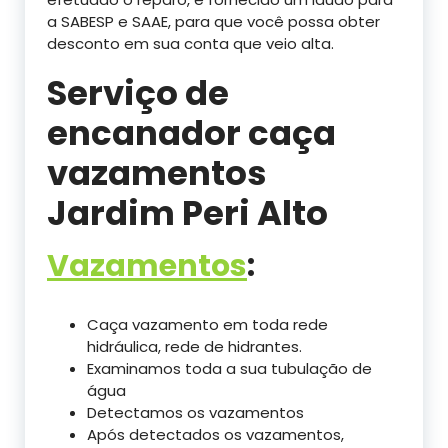
a SABESP e SAAE, para que você possa obter
desconto em sua conta que veio alta.
Serviço de
encanador caça
vazamentos
Jardim Peri Alto
Vazamentos
:
Caça vazamento em toda rede
hidráulica, rede de hidrantes.
Examinamos toda a sua tubulação de
água
Detectamos os vazamentos
Após detectados os vazamentos,