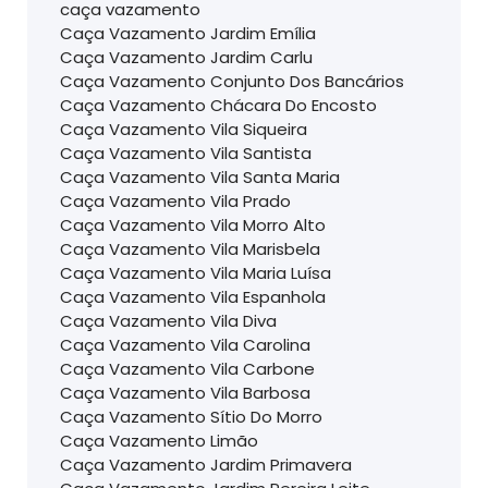
caça vazamento
Caça Vazamento Jardim Emília
Caça Vazamento Jardim Carlu
Caça Vazamento Conjunto Dos Bancários
Caça Vazamento Chácara Do Encosto
Caça Vazamento Vila Siqueira
Caça Vazamento Vila Santista
Caça Vazamento Vila Santa Maria
Caça Vazamento Vila Prado
Caça Vazamento Vila Morro Alto
Caça Vazamento Vila Marisbela
Caça Vazamento Vila Maria Luísa
Caça Vazamento Vila Espanhola
Caça Vazamento Vila Diva
Caça Vazamento Vila Carolina
Caça Vazamento Vila Carbone
Caça Vazamento Vila Barbosa
Caça Vazamento Sítio Do Morro
Caça Vazamento Limão
Caça Vazamento Jardim Primavera