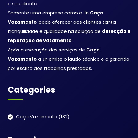
o seu cliente.
Somente uma empresa como a Jn
Caça
Vazamento
pode oferecer aos clientes tanta
tranqüilidade e qualidade na solução de
detecção e
reparação de vazamento
.
Após a execução dos serviços de
Caça
Vazamento
a Jn emite o laudo técnico e a garantia
por escrito dos trabalhos prestados.
Categories
Caça Vazamento
(132)