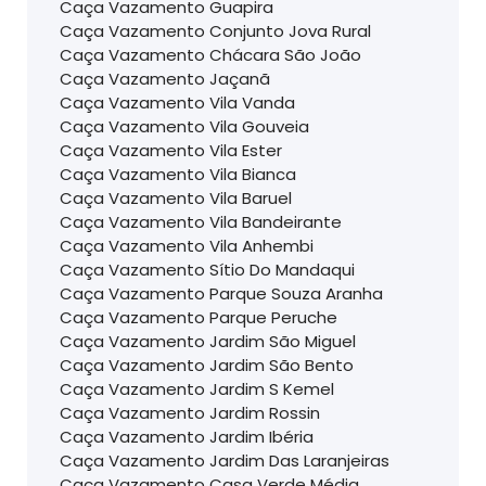
Caça Vazamento Guapira
Caça Vazamento Conjunto Jova Rural
Caça Vazamento Chácara São João
Caça Vazamento Jaçanã
Caça Vazamento Vila Vanda
Caça Vazamento Vila Gouveia
Caça Vazamento Vila Ester
Caça Vazamento Vila Bianca
Caça Vazamento Vila Baruel
Caça Vazamento Vila Bandeirante
Caça Vazamento Vila Anhembi
Caça Vazamento Sítio Do Mandaqui
Caça Vazamento Parque Souza Aranha
Caça Vazamento Parque Peruche
Caça Vazamento Jardim São Miguel
Caça Vazamento Jardim São Bento
Caça Vazamento Jardim S Kemel
Caça Vazamento Jardim Rossin
Caça Vazamento Jardim Ibéria
Caça Vazamento Jardim Das Laranjeiras
Caça Vazamento Casa Verde Média