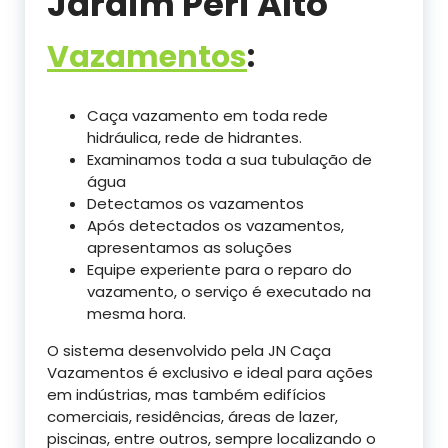
Jardim Peri Alto
Vazamentos
:
Caça vazamento em toda rede
hidráulica, rede de hidrantes.
Examinamos toda a sua tubulação de
água
Detectamos os vazamentos
Após detectados os vazamentos,
apresentamos as soluções
Equipe experiente para o reparo do
vazamento, o serviço é executado na
mesma hora.
O sistema desenvolvido pela JN Caça
Vazamentos é exclusivo e ideal para ações
em indústrias, mas também edifícios
comerciais, residências, áreas de lazer,
piscinas, entre outros, sempre localizando o