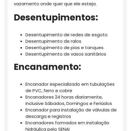
vazamento onde quer que ele esteja.
Desentupimentos:
Desentupimento de redes de esgoto
Desentupimento de ralos
Desentupimento de pias e tanques
Desentupimento de vasos sanitários
Encanamento:
Encanador especializado em tubulações
de PVC, ferro e cobre
Encanadores 24 horas diariamente,
inclusive Sábados, Domingos e Feriados
Encanador para instalação de válvulas de
descarga e registros
Encanadores formados em instalação
hidráulica pelo SENAI