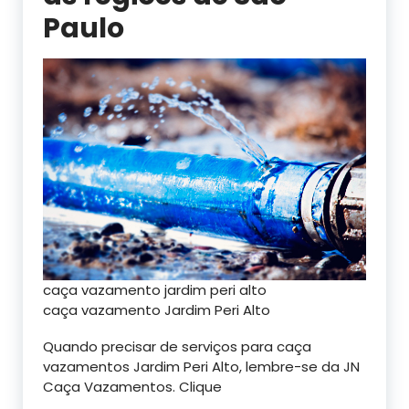
Paulo
caça vazamento jardim peri alto
caça vazamento Jardim Peri Alto
Quando precisar de serviços para caça
vazamentos Jardim Peri Alto, lembre-se da JN
Caça Vazamentos. Clique