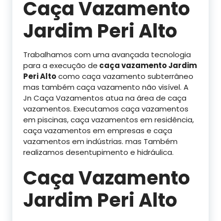
Caça Vazamento
Jardim Peri Alto
Trabalhamos com uma avançada tecnologia
para a execução de
caça vazamento Jardim
Peri Alto
como caça vazamento subterrâneo
mas também caça vazamento não visível. A
Jn Caça Vazamentos atua na área de caça
vazamentos. Executamos caça vazamentos
em piscinas, caça vazamentos em residência,
caça vazamentos em empresas e caça
vazamentos em indústrias. mas Também
realizamos desentupimento e hidráulica.
Caça Vazamento
Jardim Peri Alto