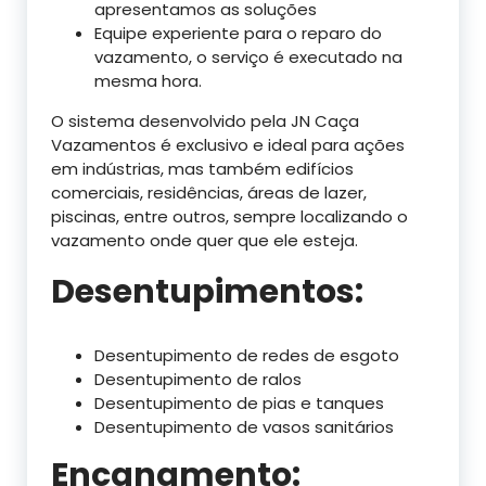
apresentamos as soluções
Equipe experiente para o reparo do
vazamento, o serviço é executado na
mesma hora.
O sistema desenvolvido pela JN Caça
Vazamentos é exclusivo e ideal para ações
em indústrias, mas também edifícios
comerciais, residências, áreas de lazer,
piscinas, entre outros, sempre localizando o
vazamento onde quer que ele esteja.
Desentupimentos:
Desentupimento de redes de esgoto
Desentupimento de ralos
Desentupimento de pias e tanques
Desentupimento de vasos sanitários
Encanamento: