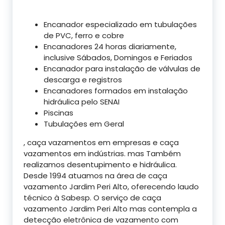
Encanador especializado em tubulações
de PVC, ferro e cobre
Encanadores 24 horas diariamente,
inclusive Sábados, Domingos e Feriados
Encanador para instalação de válvulas de
descarga e registros
Encanadores formados em instalação
hidráulica pelo SENAI
Piscinas
Tubulações em Geral
, caça vazamentos em empresas e caça
vazamentos em indústrias. mas Também
realizamos desentupimento e hidráulica.
Desde 1994 atuamos na área de caça
vazamento Jardim Peri Alto, oferecendo laudo
técnico à Sabesp. O serviço de caça
vazamento Jardim Peri Alto mas contempla a
detecção eletrônica de vazamento com