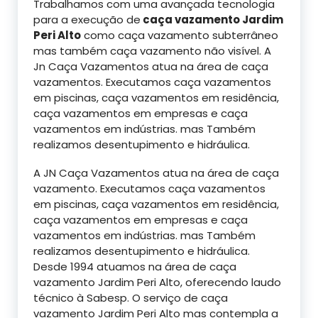
Trabalhamos com uma avançada tecnologia
para a execução de
caça vazamento Jardim
Peri Alto
como caça vazamento subterrâneo
mas também caça vazamento não visível. A
Jn Caça Vazamentos atua na área de caça
vazamentos. Executamos caça vazamentos
em piscinas, caça vazamentos em residência,
caça vazamentos em empresas e caça
vazamentos em indústrias. mas Também
realizamos desentupimento e hidráulica.
A JN Caça Vazamentos atua na área de caça
vazamento. Executamos caça vazamentos
em piscinas, caça vazamentos em residência,
caça vazamentos em empresas e caça
vazamentos em indústrias. mas Também
realizamos desentupimento e hidráulica.
Desde 1994 atuamos na área de caça
vazamento Jardim Peri Alto, oferecendo laudo
técnico à Sabesp. O serviço de caça
vazamento Jardim Peri Alto mas contempla a