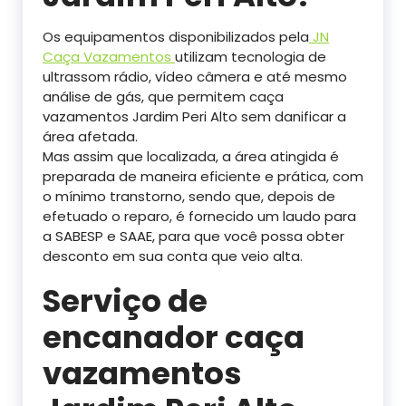
Os equipamentos disponibilizados pela
JN
Caça Vazamentos
utilizam tecnologia de
ultrassom rádio, vídeo câmera e até mesmo
análise de gás, que permitem caça
vazamentos Jardim Peri Alto sem danificar a
área afetada.
Mas assim que localizada, a área atingida é
preparada de maneira eficiente e prática, com
o mínimo transtorno, sendo que, depois de
efetuado o reparo, é fornecido um laudo para
a SABESP e SAAE, para que você possa obter
desconto em sua conta que veio alta.
Serviço de
encanador caça
vazamentos