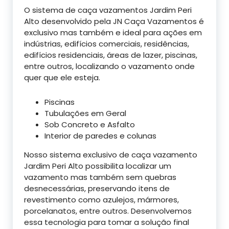
O sistema de caça vazamentos Jardim Peri
Alto desenvolvido pela JN Caça Vazamentos é
exclusivo mas também e ideal para ações em
indústrias, edifícios comerciais, residências,
edifícios residenciais, áreas de lazer, piscinas,
entre outros, localizando o vazamento onde
quer que ele esteja.
Piscinas
Tubulações em Geral
Sob Concreto e Asfalto
Interior de paredes e colunas
Nosso sistema exclusivo de caça vazamento
Jardim Peri Alto possibilita localizar um
vazamento mas também sem quebras
desnecessárias, preservando itens de
revestimento como azulejos, mármores,
porcelanatos, entre outros. Desenvolvemos
essa tecnologia para tomar a solução final