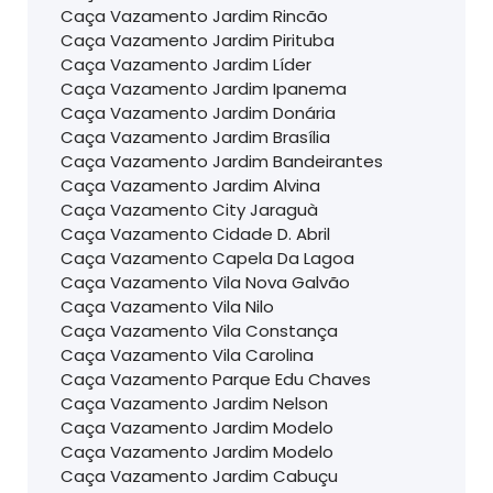
Caça Vazamento Jardim Rincão
Caça Vazamento Jardim Pirituba
Caça Vazamento Jardim Líder
Caça Vazamento Jardim Ipanema
Caça Vazamento Jardim Donária
Caça Vazamento Jardim Brasília
Caça Vazamento Jardim Bandeirantes
Caça Vazamento Jardim Alvina
Caça Vazamento City Jaraguà
Caça Vazamento Cidade D. Abril
Caça Vazamento Capela Da Lagoa
Caça Vazamento Vila Nova Galvão
Caça Vazamento Vila Nilo
Caça Vazamento Vila Constança
Caça Vazamento Vila Carolina
Caça Vazamento Parque Edu Chaves
Caça Vazamento Jardim Nelson
Caça Vazamento Jardim Modelo
Caça Vazamento Jardim Modelo
Caça Vazamento Jardim Cabuçu