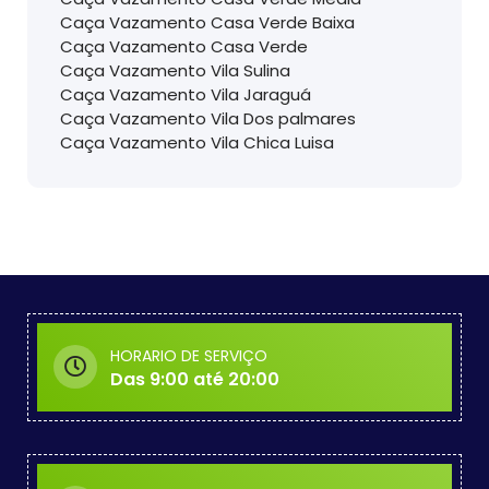
Caça Vazamento Casa Verde Baixa
Caça Vazamento Casa Verde
Caça Vazamento Vila Sulina
Caça Vazamento Vila Jaraguá
Caça Vazamento Vila Dos palmares
Caça Vazamento Vila Chica Luisa
HORARIO DE SERVIÇO
Das 9:00 até 20:00