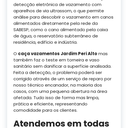
detecção eletrônica de vazamento com
aparelhos de via ultrassom, o que permite
análise para descobrir o vazamento em canos
alimentados diretamente pela rede da
SABESP, como o cano alimentado pela caixa
de água, o reservatório subterrâneo de
residência, edifício e indústria.
O
caça vazamentos Jardim Peri Alto
mas
também faz o teste em torneira e vaso
sanitário sem danificar a superfície analisada.
Feita a detecção, o problema poderá ser
corrigido através de um serviço de reparo por
nosso técnico encanador, na maioria dos
casos, com uma pequena abertura na área
afetada. Tudo isso de forma mas limpa,
prática e eficiente, representando
comodidade para os clientes.
Atendemos em todas