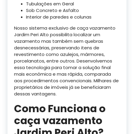
Tubulações em Geral
Sob Concreto e Asfalto
Interior de paredes e colunas
Nosso sistema exclusivo de caça vazamento
Jardim Peri Alto possibilita localizar um
vazamento mas também sem quebras
desnecessárias, preservando itens de
revestimento como azulejos, mármores,
porcelanatos, entre outros. Desenvolvemos
essa tecnologia para tomar a solução final
mais econômica e mas rápida, comparada
aos procedimentos convencionais. Milhares de
proprietários de imóveis já se beneficiaram
dessas vantagens.
Como Funciona o
caça vazamento
Jardim Peri Alto?