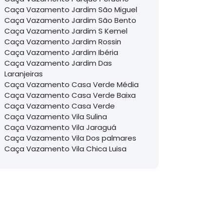
Caça Vazamento Jardim São Miguel
Caça Vazamento Jardim São Bento
Caça Vazamento Jardim S Kemel
Caça Vazamento Jardim Rossin
Caça Vazamento Jardim Ibéria
Caça Vazamento Jardim Das
Laranjeiras
Caça Vazamento Casa Verde Média
Caça Vazamento Casa Verde Baixa
Caça Vazamento Casa Verde
Caça Vazamento Vila Sulina
Caça Vazamento Vila Jaraguá
Caça Vazamento Vila Dos palmares
Caça Vazamento Vila Chica Luisa