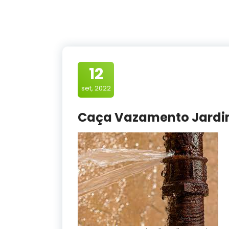
12
set, 2022
Caça Vazamento Jardim