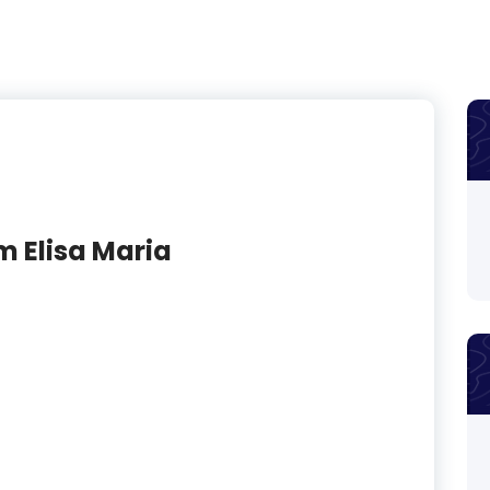
 Elisa Maria