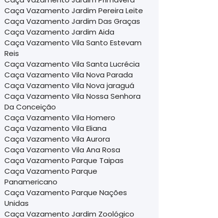
Caça Vazamento Jardim Pereira Leite
Caça Vazamento Jardim Das Graças
Caça Vazamento Jardim Aida
Caça Vazamento Vila Santo Estevam
Reis
Caça Vazamento Vila Santa Lucrécia
Caça Vazamento Vila Nova Parada
Caça Vazamento Vila Nova jaraguá
Caça Vazamento Vila Nossa Senhora
Da Conceição
Caça Vazamento Vila Homero
Caça Vazamento Vila Eliana
Caça Vazamento Vila Aurora
Caça Vazamento Vila Ana Rosa
Caça Vazamento Parque Taipas
Caça Vazamento Parque
Panamericano
Caça Vazamento Parque Nações
Unidas
Caça Vazamento Jardim Zoológico