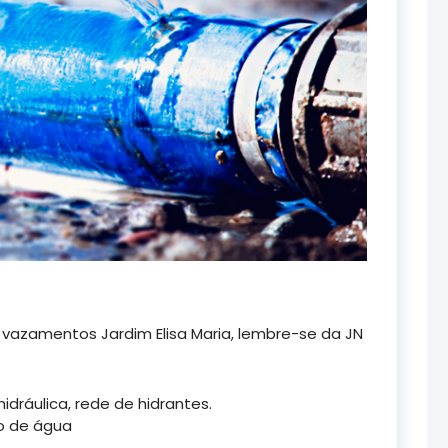
 vazamentos Jardim Elisa Maria, lembre-se da JN
ráulica, rede de hidrantes.
o de água