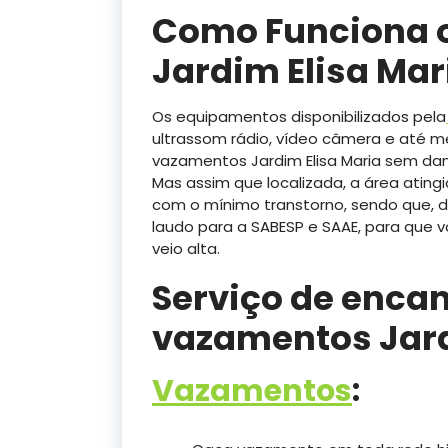
Como Funciona 
Jardim Elisa Mar
Os equipamentos disponibilizados pela
ultrassom rádio, vídeo câmera e até 
vazamentos Jardim Elisa Maria sem dani
Mas assim que localizada, a área ating
com o mínimo transtorno, sendo que, d
laudo para a SABESP e SAAE, para que
veio alta.
Serviço de enca
vazamentos Jard
Vazamentos
: