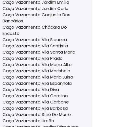
Caça Vazamento Jardim Emília
Caça Vazamento Jardim Carlu
Caça Vazamento Conjunto Dos
Bancários
Caça Vazamento Chácara Do
Encosto
Caça Vazamento Vila Siqueira
Caça Vazamento Vila Santista
Caça Vazamento Vila Santa Maria
Caça Vazamento Vila Prado
Caça Vazamento Vila Morro Alto
Caça Vazamento Vila Marisbela
Caça Vazamento Vila Maria Luísa
Caça Vazamento Vila Espanhola
Caça Vazamento Vila Diva
Caça Vazamento Vila Carolina
Caça Vazamento Vila Carbone
Caça Vazamento Vila Barbosa
Caça Vazamento Sítio Do Morro
Caça Vazamento Limão
Caça Vazamento Jardim Primavera