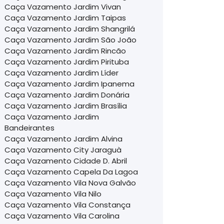
Caça Vazamento Jardim Vivan
Caça Vazamento Jardim Taipas
Caça Vazamento Jardim Shangrilá
Caça Vazamento Jardim São João
Caça Vazamento Jardim Rincão
Caça Vazamento Jardim Pirituba
Caça Vazamento Jardim Líder
Caça Vazamento Jardim Ipanema
Caça Vazamento Jardim Donária
Caça Vazamento Jardim Brasília
Caça Vazamento Jardim
Bandeirantes
Caça Vazamento Jardim Alvina
Caça Vazamento City Jaraguà
Caça Vazamento Cidade D. Abril
Caça Vazamento Capela Da Lagoa
Caça Vazamento Vila Nova Galvão
Caça Vazamento Vila Nilo
Caça Vazamento Vila Constança
Caça Vazamento Vila Carolina