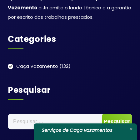
Vazamento
a Jn emite o laudo técnico e a garantia
por escrito dos trabalhos prestados.
Categories
Caça Vazamento
(132)
Pesquisar
Pesquisar
por:
Serviços de Caça vazamentos