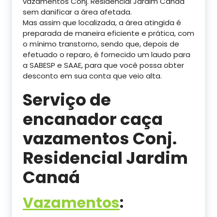
vazamentos Conj. Residencial Jardim Canaá
sem danificar a área afetada.
Mas assim que localizada, a área atingida é
preparada de maneira eficiente e prática, com
o mínimo transtorno, sendo que, depois de
efetuado o reparo, é fornecido um laudo para
a SABESP e SAAE, para que você possa obter
desconto em sua conta que veio alta.
Serviço de
encanador caça
vazamentos Conj.
Residencial Jardim
Canaá
Vazamentos
: