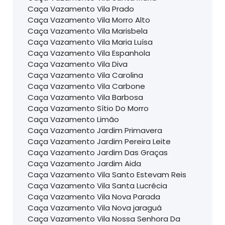
Caça Vazamento Vila Prado
Caça Vazamento Vila Morro Alto
Caça Vazamento Vila Marisbela
Caça Vazamento Vila Maria Luísa
Caça Vazamento Vila Espanhola
Caça Vazamento Vila Diva
Caça Vazamento Vila Carolina
Caça Vazamento Vila Carbone
Caça Vazamento Vila Barbosa
Caça Vazamento Sítio Do Morro
Caça Vazamento Limão
Caça Vazamento Jardim Primavera
Caça Vazamento Jardim Pereira Leite
Caça Vazamento Jardim Das Graças
Caça Vazamento Jardim Aida
Caça Vazamento Vila Santo Estevam Reis
Caça Vazamento Vila Santa Lucrécia
Caça Vazamento Vila Nova Parada
Caça Vazamento Vila Nova jaraguá
Caça Vazamento Vila Nossa Senhora Da