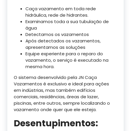
Caça vazamento em toda rede
hidráulica, rede de hidrantes.
Examinamos toda a sua tubulação de
água
Detectamos os vazamentos
Após detectados os vazamentos,
apresentamos as soluções
Equipe experiente para o reparo do
vazamento, o serviço é executado na
mesma hora.
O sistema desenvolvido pela JN Caça
Vazamentos é exclusivo e ideal para ações
em indústrias, mas também edifícios
comerciais, residências, áreas de lazer,
piscinas, entre outros, sempre localizando o
vazamento onde quer que ele esteja.
Desentupimentos: