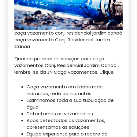
caça vazamento conj. residencial jardim canaá
caça vazamento Conj. Residencial Jardim
Canaá
Quando precisar de serviços para caça
vazamentos Conj. Residencial Jardim Canaá ,
lembre-se da JN Caça Vazamentos. Clique
Caça vazamento em todas rede
hidráulica, rede de hidrantes.
Examinamos toda a sua tubulação de
água
Detectamos os vazamentos
Após detectados os vazamentos,
apresentamos as soluções
Equipe experiente para o reparo do