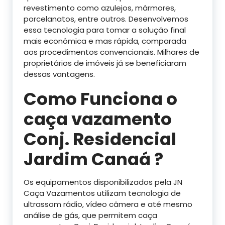
revestimento como azulejos, mármores,
porcelanatos, entre outros. Desenvolvemos
essa tecnologia para tomar a solução final
mais econômica e mas rápida, comparada
aos procedimentos convencionais. Milhares de
proprietários de imóveis já se beneficiaram
dessas vantagens.
Como Funciona o
caça vazamento
Conj. Residencial
Jardim Canaá ?
Os equipamentos disponibilizados pela JN
Caça Vazamentos utilizam tecnologia de
ultrassom rádio, vídeo câmera e até mesmo
análise de gás, que permitem caça