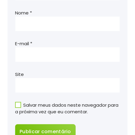
Nome
*
E-mail
*
Site
Salvar meus dados neste navegador para
a próxima vez que eu comentar.