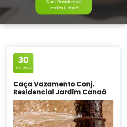
Conj. Residencial
Jardim Canaá
30
set, 2022
Caça Vazamento Conj.
Residencial Jardim Canaá