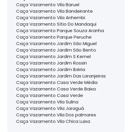
Caça Vazamento Vila Baruel
Caça Vazamento Vila Bandeirante
Caça Vazamento Vila Anhembi
Caça Vazamento Sítio Do Mandaqui
Caça Vazamento Parque Souza Aranha
Caça Vazamento Parque Peruche
Caça Vazamento Jardim São Miguel
Caça Vazamento Jardim São Bento
Caça Vazamento Jardim S Kemel
Caça Vazamento Jardim Rossin
Caça Vazamento Jardim Ibéria
Caça Vazamento Jardim Das Laranjeiras
Caça Vazamento Casa Verde Média
Caça Vazamento Casa Verde Baixa
Caça Vazamento Casa Verde
Caça Vazamento Vila Sulina
Caça Vazamento Vila Jaraguá
Caça Vazamento Vila Dos palmares
Caça Vazamento Vila Chica Luisa