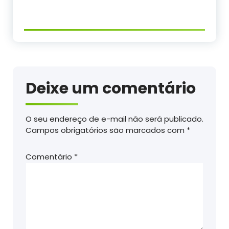
Deixe um comentário
O seu endereço de e-mail não será publicado.
Campos obrigatórios são marcados com
*
Comentário
*