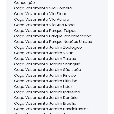
Conceição
Caça Vazamento Vila Homero
Caça Vazamento Vila Eliana
Caça Vazamento Vila Aurora
Caça Vazamento Vila Ana Rosa
Caça Vazamento Parque Taipas
Caça Vazamento Parque Panamericano
Caça Vazamento Parque Nações Unidas
Caça Vazamento Jardim Zoológico
Caça Vazamento Jardim Vivan
Caça Vazamento Jardim Taipas
Caça Vazamento Jardim Shangrilá
Caça Vazamento Jardim São João
Caça Vazamento Jardim Rincão
Caça Vazamento Jardim Pirituba
Caça Vazamento Jardim Líder
Caça Vazamento Jardim Ipanema
Caça Vazamento Jardim Donária
Caça Vazamento Jardim Brasília
Caça Vazamento Jardim Bandeirantes