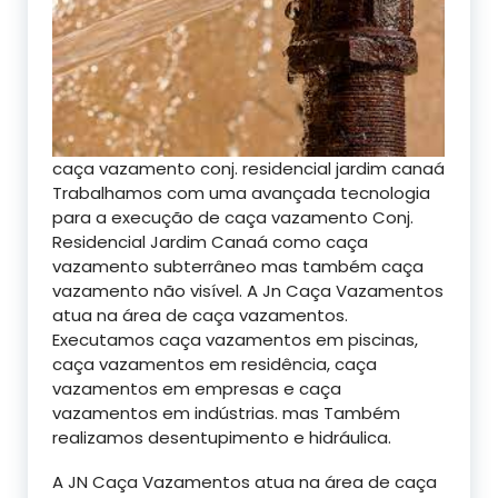
caça vazamento conj. residencial jardim canaá
Trabalhamos com uma avançada tecnologia
para a execução de caça vazamento Conj.
Residencial Jardim Canaá como caça
vazamento subterrâneo mas também caça
vazamento não visível. A Jn Caça Vazamentos
atua na área de caça vazamentos.
Executamos caça vazamentos em piscinas,
caça vazamentos em residência, caça
vazamentos em empresas e caça
vazamentos em indústrias. mas Também
realizamos desentupimento e hidráulica.
A JN Caça Vazamentos atua na área de caça