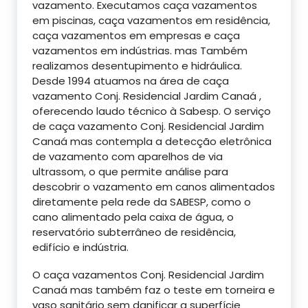
vazamento. Executamos caça vazamentos
em piscinas, caça vazamentos em residência,
caça vazamentos em empresas e caça
vazamentos em indústrias. mas Também
realizamos desentupimento e hidráulica.
Desde 1994 atuamos na área de caça
vazamento Conj. Residencial Jardim Canaá ,
oferecendo laudo técnico à Sabesp. O serviço
de caça vazamento Conj. Residencial Jardim
Canaá mas contempla a detecção eletrônica
de vazamento com aparelhos de via
ultrassom, o que permite análise para
descobrir o vazamento em canos alimentados
diretamente pela rede da SABESP, como o
cano alimentado pela caixa de água, o
reservatório subterrâneo de residência,
edifício e indústria.
O caça vazamentos Conj. Residencial Jardim
Canaá mas também faz o teste em torneira e
vaso sanitário sem danificar a superfície