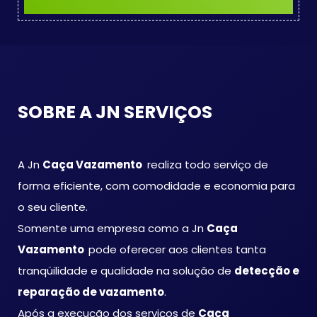
SOBRE A JN SERVIÇOS
A Jn
Caça Vazamento
realiza todo serviço de
forma eficiente, com comodidade e economia para
o seu cliente.
Somente uma empresa como a Jn
Caça
Vazamento
pode oferecer aos clientes tanta
tranqüilidade e qualidade na solução de
detecção e
reparação de vazamento
.
Após a execução dos serviços de
Caça