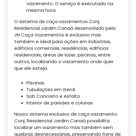
vazamento. O serviço é executado na
mesma hora.
O sistema de caça vazamentos Conj.
Residencial Jardim Canaá desenvolvido pela
JN Caça Vazamentos é exclusivo mas
também e ideal para ações em indústrias,
edifícios comerciais, residências, edifícios
residenciais, áreas de lazer, piscinas, entre
outros, localizando o vazamento onde quer
que ele esteja.
Piscinas
Tubulações em Geral
Sob Concreto e Asfalto
Interior de paredes e colunas
Nosso sistema exclusivo de caça vazamento
Conj. Residencial Jardim Canaá possibilita
localizar um vazamento mas também sem
quebras desnecessárias, preservando itens de