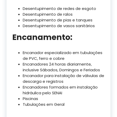
Desentupimento de redes de esgoto
Desentupimento de ralos
Desentupimento de pias e tanques
Desentupimento de vasos sanitários
Encanamento:
Encanador especializado em tubulações
de PVC, ferro e cobre
Encanadores 24 horas diariamente,
inclusive Sábados, Domingos e Feriados
Encanador para instalação de válvulas de
descarga e registros
Encanadores formados em instalação
hidráulica pelo SENAI
Piscinas
Tubulações em Geral