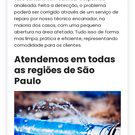
analisada. Feita a detecção, o problema
poderá ser corrigido através de um serviço de
reparo por nosso técnico encanador, na
maioria dos casos, com uma pequena
abertura na área afetada. Tudo isso de forma
mas limpa, prática e eficiente, representando
comodidade para os clientes.
Atendemos em todas
as regiões de São
Paulo