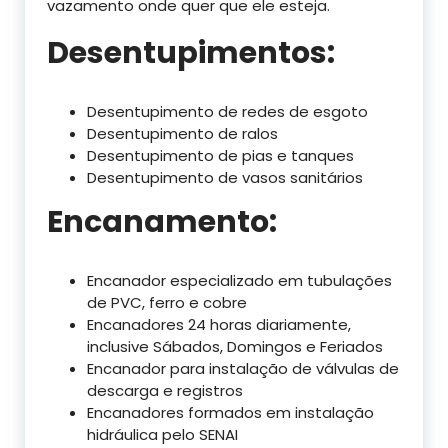
vazamento onde quer que ele esteja.
Desentupimentos:
Desentupimento de redes de esgoto
Desentupimento de ralos
Desentupimento de pias e tanques
Desentupimento de vasos sanitários
Encanamento:
Encanador especializado em tubulações
de PVC, ferro e cobre
Encanadores 24 horas diariamente,
inclusive Sábados, Domingos e Feriados
Encanador para instalação de válvulas de
descarga e registros
Encanadores formados em instalação
hidráulica pelo SENAI