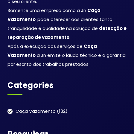
o seu cliente.
Somente uma empresa como a Jn
Caça
Vazamento
pode oferecer aos clientes tanta
tranqüilidade e qualidade na solução de
detecção e
reparação de vazamento
.
Após a execução dos serviços de
Caça
Vazamento
a Jn emite o laudo técnico e a garantia
por escrito dos trabalhos prestados.
Categories
Caça Vazamento
(132)
Pesquisar