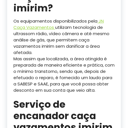
imirim?
Os equipamentos disponibilizados pela
JN
Caça Vazamentos
utilizam tecnologia de
ultrassom rádio, vídeo câmera e até mesmo
análise de gás, que permitem caça
vazamentos imirim sem danificar a área
afetada.
Mas assim que localizada, a área atingida é
preparada de maneira eficiente e prática, com
o mínimo transtorno, sendo que, depois de
efetuado o reparo, é fornecido um laudo para
a SABESP e SAAE, para que você possa obter
desconto em sua conta que veio alta.
Serviço de
encanador caça
vazamentos imirim