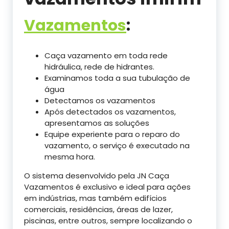
Vazamentos
:
Caça vazamento em toda rede
hidráulica, rede de hidrantes.
Examinamos toda a sua tubulação de
água
Detectamos os vazamentos
Após detectados os vazamentos,
apresentamos as soluções
Equipe experiente para o reparo do
vazamento, o serviço é executado na
mesma hora.
O sistema desenvolvido pela JN Caça
Vazamentos é exclusivo e ideal para ações
em indústrias, mas também edifícios
comerciais, residências, áreas de lazer,
piscinas, entre outros, sempre localizando o