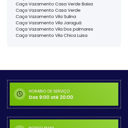
Caça Vazamento Casa Verde Baixa
Caça Vazamento Casa Verde
Caça Vazamento Vila Sulina
Caça Vazamento Vila Jaraguá
Caça Vazamento Vila Dos palmares
Caça Vazamento Vila Chica Luisa
HORARIO DE SERVIÇO
Das 9:00 até 20:00
NOSSO EMAIL