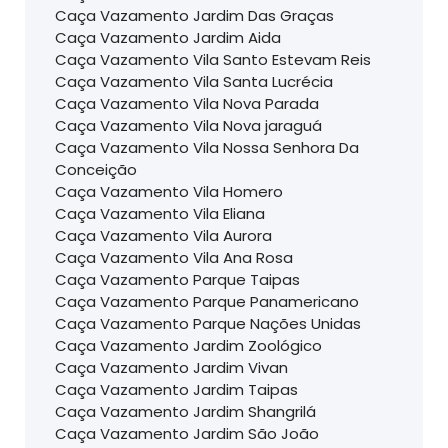
Caça Vazamento Jardim Das Graças
Caça Vazamento Jardim Aida
Caça Vazamento Vila Santo Estevam Reis
Caça Vazamento Vila Santa Lucrécia
Caça Vazamento Vila Nova Parada
Caça Vazamento Vila Nova jaraguá
Caça Vazamento Vila Nossa Senhora Da
Conceição
Caça Vazamento Vila Homero
Caça Vazamento Vila Eliana
Caça Vazamento Vila Aurora
Caça Vazamento Vila Ana Rosa
Caça Vazamento Parque Taipas
Caça Vazamento Parque Panamericano
Caça Vazamento Parque Nações Unidas
Caça Vazamento Jardim Zoológico
Caça Vazamento Jardim Vivan
Caça Vazamento Jardim Taipas
Caça Vazamento Jardim Shangrilá
Caça Vazamento Jardim São João