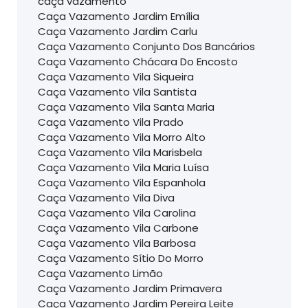
caça vazamento
Caça Vazamento Jardim Emília
Caça Vazamento Jardim Carlu
Caça Vazamento Conjunto Dos Bancários
Caça Vazamento Chácara Do Encosto
Caça Vazamento Vila Siqueira
Caça Vazamento Vila Santista
Caça Vazamento Vila Santa Maria
Caça Vazamento Vila Prado
Caça Vazamento Vila Morro Alto
Caça Vazamento Vila Marisbela
Caça Vazamento Vila Maria Luísa
Caça Vazamento Vila Espanhola
Caça Vazamento Vila Diva
Caça Vazamento Vila Carolina
Caça Vazamento Vila Carbone
Caça Vazamento Vila Barbosa
Caça Vazamento Sítio Do Morro
Caça Vazamento Limão
Caça Vazamento Jardim Primavera
Caça Vazamento Jardim Pereira Leite