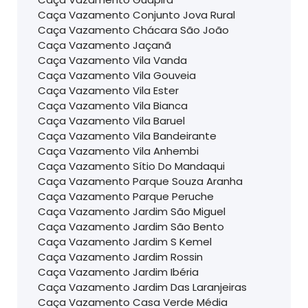
Caça Vazamento Conjunto Jova Rural
Caça Vazamento Chácara São João
Caça Vazamento Jaçanã
Caça Vazamento Vila Vanda
Caça Vazamento Vila Gouveia
Caça Vazamento Vila Ester
Caça Vazamento Vila Bianca
Caça Vazamento Vila Baruel
Caça Vazamento Vila Bandeirante
Caça Vazamento Vila Anhembi
Caça Vazamento Sítio Do Mandaqui
Caça Vazamento Parque Souza Aranha
Caça Vazamento Parque Peruche
Caça Vazamento Jardim São Miguel
Caça Vazamento Jardim São Bento
Caça Vazamento Jardim S Kemel
Caça Vazamento Jardim Rossin
Caça Vazamento Jardim Ibéria
Caça Vazamento Jardim Das Laranjeiras
Caça Vazamento Casa Verde Média