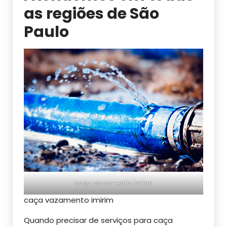
as regiões de São
Paulo
caça vazamento imirim
caça vazamento imirim
Quando precisar de serviços para caça