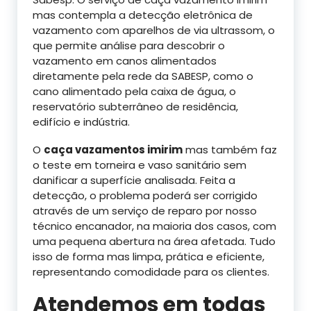
mas contempla a detecção eletrônica de
vazamento com aparelhos de via ultrassom, o
que permite análise para descobrir o
vazamento em canos alimentados
diretamente pela rede da SABESP, como o
cano alimentado pela caixa de água, o
reservatório subterrâneo de residência,
edifício e indústria.
O
caça vazamentos imirim
mas também faz
o teste em torneira e vaso sanitário sem
danificar a superfície analisada. Feita a
detecção, o problema poderá ser corrigido
através de um serviço de reparo por nosso
técnico encanador, na maioria dos casos, com
uma pequena abertura na área afetada. Tudo
isso de forma mas limpa, prática e eficiente,
representando comodidade para os clientes.
Atendemos em todas