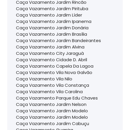
Caça Vazamento Jardim Rincão
Caça Vazamento Jardim Pirituba
Caça Vazamento Jardim Líder
Caça Vazamento Jardim Ipanema
Caça Vazamento Jardim Donária
Caça Vazamento Jardim Brasília
Caça Vazamento Jardim Bandeirantes
Caça Vazamento Jardim Alvina
Caça Vazamento City Jaraguà
Caça Vazamento Cidade D. Abril
Caça Vazamento Capela Da Lagoa
Caça Vazamento Vila Nova Galvão
Caça Vazamento Vila Nilo
Caça Vazamento Vila Constança
Caça Vazamento Vila Carolina
Caça Vazamento Parque Edu Chaves
Caça Vazamento Jardim Nelson
Caça Vazamento Jardim Modelo
Caça Vazamento Jardim Modelo
Caça Vazamento Jardim Cabuçu
Caça Vazamento Guapira