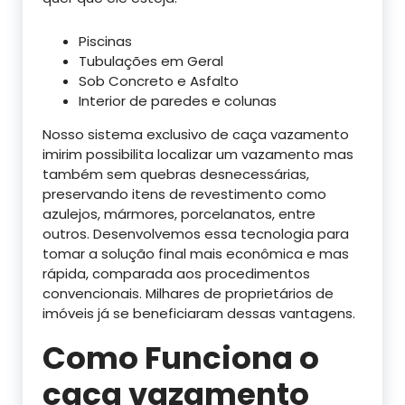
Piscinas
Tubulações em Geral
Sob Concreto e Asfalto
Interior de paredes e colunas
Nosso sistema exclusivo de caça vazamento
imirim possibilita localizar um vazamento mas
também sem quebras desnecessárias,
preservando itens de revestimento como
azulejos, mármores, porcelanatos, entre
outros. Desenvolvemos essa tecnologia para
tomar a solução final mais econômica e mas
rápida, comparada aos procedimentos
convencionais. Milhares de proprietários de
imóveis já se beneficiaram dessas vantagens.
Como Funciona o
caça vazamento