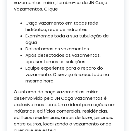
vazamentos imirim, lembre-se da JN Caça
Vazamentos. Clique
Caça vazamento em todas rede
hidráulica, rede de hidrantes.
Examinamos toda a sua tubulação de
água
Detectamos os vazamentos
Após detectados os vazamentos,
apresentamos as soluções
Equipe experiente para o reparo do
vazamento. O serviço é executado na
mesma hora.
O sistema de caça vazamentos imirim
desenvolvido pela JN Caça Vazamentos é
exclusivo mas também e ideal para ações em
indústrias, edifícios comerciais, residências,
edifícios residenciais, áreas de lazer, piscinas,
entre outros, localizando o vazamento onde
quer que ele esteja.