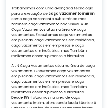
Trabalhamos com uma avançada tecnologia
para a execução de
caça vazamento imirim
como caça vazamento subterrâneo mas
também caça vazamento não visível. A Jn
Caça Vazamentos atua na área de caça
vazamentos. Executamos caça vazamentos
em piscinas, caça vazamentos em residência,
caça vazamentos em empresas e caça
vazamentos em indústrias. mas Também
realizamos desentupimento e hidráulica.
A JN Caça Vazamentos atua na área de caça
vazamento. Executamos caça vazamentos
em piscinas, caça vazamentos em residência,
caça vazamentos em empresas e caça
vazamentos em indústrias. mas Também
realizamos desentupimento e hidráulica.
Desde 1994 atuamos na área de caça
vazamento imirim, oferecendo laudo técnico à
Sabesp. O serviço de caça vazamento imirim